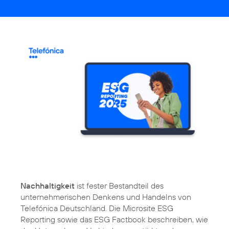
Nachhaltigkeit
ist fester Bestandteil des
unternehmerischen Denkens und Handelns von
Telefónica Deutschland. Die Microsite ESG
Reporting sowie das ESG Factbook beschreiben, wie