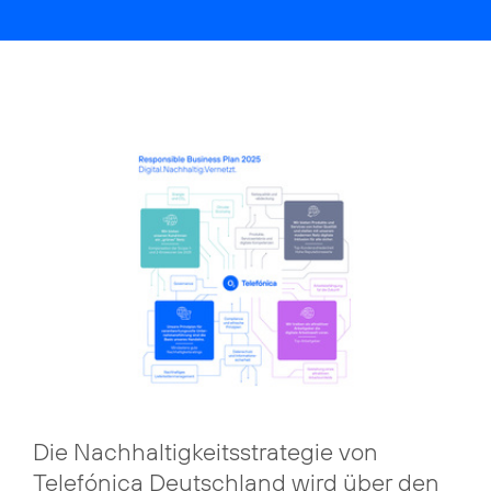
Die Nachhaltigkeitsstrategie von
Telefónica Deutschland wird über den