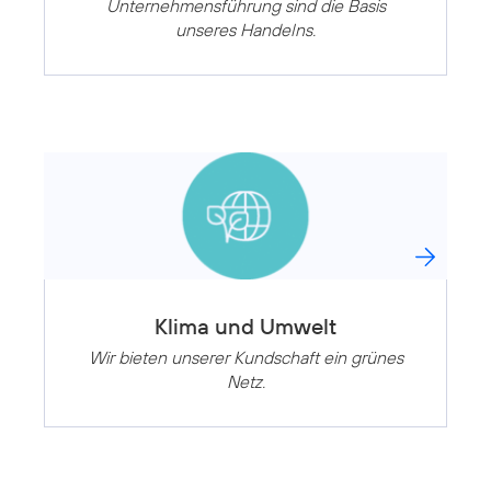
Unternehmensführung sind die Basis
unseres Handelns.
Klima und Umwelt
Wir bieten unserer Kundschaft ein grünes
Netz.