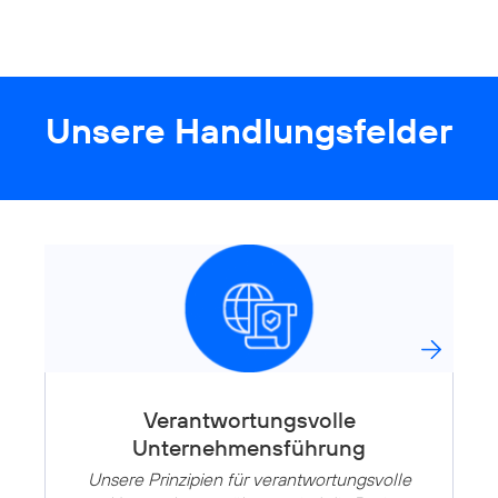
Unsere Handlungsfelder
Verantwortungsvolle
Unternehmensführung
Unsere Prinzipien für verantwortungsvolle