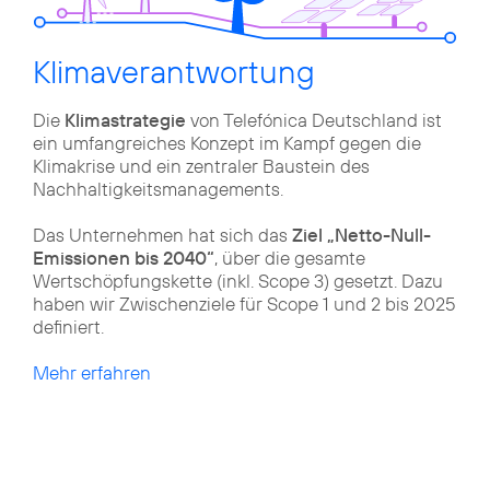
Klimaverantwortung
Die
Klimastrategie
von Telefónica Deutschland ist
ein umfangreiches Konzept im Kampf gegen die
Klimakrise und ein zentraler Baustein des
Nachhaltigkeitsmanagements.
Das Unternehmen hat sich das
Ziel „Netto-Null-
Emissionen bis 2040“
, über die gesamte
Wertschöpfungskette (inkl. Scope 3) gesetzt. Dazu
haben wir Zwischenziele für Scope 1 und 2 bis 2025
definiert.
Mehr erfahren