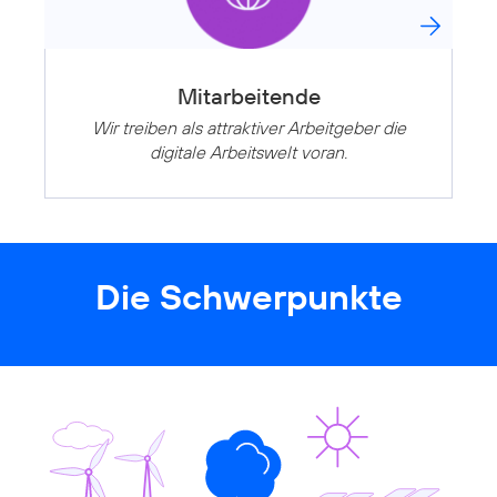
Mitarbeitende
Wir treiben als attraktiver Arbeitgeber die
digitale Arbeitswelt voran.
Die Schwerpunkte