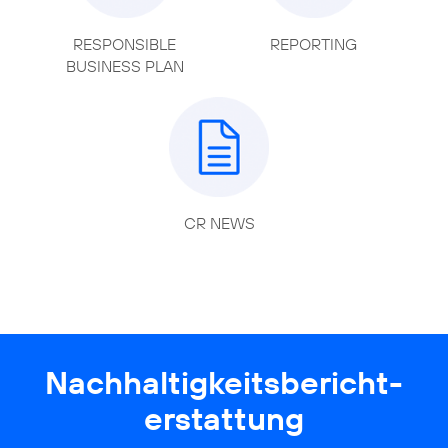
RESPONSIBLE
REPORTING
BUSINESS PLAN
CR NEWS
Nachhaltigkeits­bericht­
erstattung