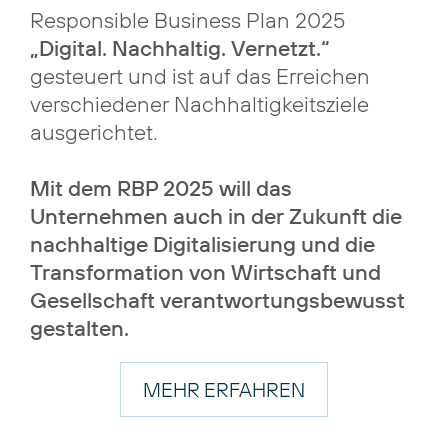
Responsible Business Plan 2025
„Digital. Nachhaltig. Vernetzt.“
gesteuert und ist auf das Erreichen
verschiedener Nachhaltigkeitsziele
ausgerichtet.
Mit dem RBP 2025 will das
Unternehmen auch in der Zukunft die
nachhaltige Digitalisierung und die
Transformation von Wirtschaft und
Gesellschaft verantwortungsbewusst
gestalten.
MEHR ERFAHREN