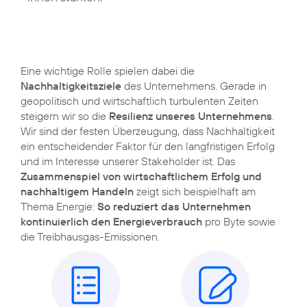
Eine wichtige Rolle spielen dabei die
Nachhaltigkeitsziele
des Unternehmens. Gerade in
geopolitisch und wirtschaftlich turbulenten Zeiten
steigern wir so die
Resilienz unseres Unternehmens
.
Wir sind der festen Überzeugung, dass Nachhaltigkeit
ein entscheidender Faktor für den langfristigen Erfolg
und im Interesse unserer Stakeholder ist. Das
Zusammenspiel von wirtschaftlichem Erfolg und
nachhaltigem Handeln
zeigt sich beispielhaft am
Thema Energie:
So reduziert das Unternehmen
kontinuierlich den Energieverbrauch
pro Byte sowie
die Treibhausgas-Emissionen.