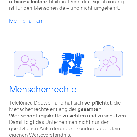
ethische Instanz
bleiben. Denn die Digitalisierung
ist für den Menschen da – und nicht umgekehrt.
Mehr erfahren
Menschenrechte
Telefónica Deutschland hat sich
verpflichtet
, die
Menschenrechte entlang der
gesamten
Wertschöpfungskette zu achten und zu schützen
.
Damit folgt das Unternehmen nicht nur den
gesetzlichen Anforderungen, sondern auch dem
eigenen Werteverständnis.