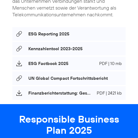
das Unternehmen Verbindungen stärkt und
Menschen vernetzt sowie der Verantwortung als
Telekommunikationsunternehmen nachkommt.
ESG Reporting 2025
Kennzahlentool 2023-2025
ESG Factbook 2025
PDF | 10 mb
UN Global Compact Fortschrittsbericht
Finanzberichterstattung: Geschäftsbericht 2025
PDF | 2421 kb
Responsible Business
Plan 2025