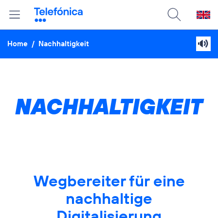
Home
/
Nachhaltigkeit
NACHHALTIGKEIT
Wegbereiter für eine
nachhaltige
Digitalisierung