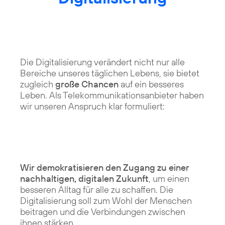
Die Digitalisierung verändert nicht nur alle
Bereiche unseres täglichen Lebens, sie bietet
zugleich
große Chancen
auf ein besseres
Leben. Als Telekommunikationsanbieter haben
wir unseren Anspruch klar formuliert:
Wir demokratisieren den Zugang zu einer
nachhaltigen, digitalen Zukunft
, um einen
besseren Alltag für alle zu schaffen. Die
Digitalisierung soll zum Wohl der Menschen
beitragen und die Verbindungen zwischen
ihnen stärken.