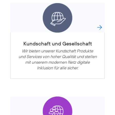
Kundschaft und Gesellschaft
Wir bieten unserer Kundschaft Produkte
und Services von hoher Qualität und stellen
mit unserem modernen Netz digitale
Inklusion für alle sicher.