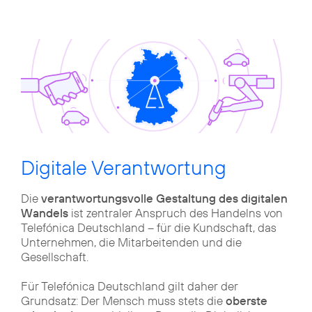
Digitale Verantwortung
Die
verantwortungsvolle Gestaltung des digitalen
Wandels
ist zentraler Anspruch des Handelns von
Telefónica Deutschland – für die Kundschaft, das
Unternehmen, die Mitarbeitenden und die
Gesellschaft.
Für Telefónica Deutschland gilt daher der
Grundsatz: Der Mensch muss stets die
oberste