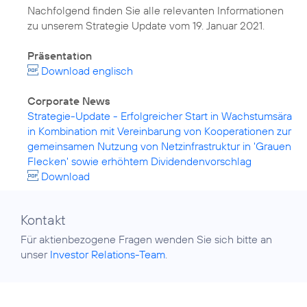
Nachfolgend finden Sie alle relevanten Informationen
zu unserem Strategie Update vom 19. Januar 2021.
Präsentation
Download englisch
Corporate News
Strategie-Update - Erfolgreicher Start in Wachstumsära
in Kombination mit Vereinbarung von Kooperationen zur
gemeinsamen Nutzung von Netzinfrastruktur in 'Grauen
Flecken' sowie erhöhtem Dividendenvorschlag
Download
Kontakt
Für aktienbezogene Fragen wenden Sie sich bitte an
unser
Investor Relations-Team
.