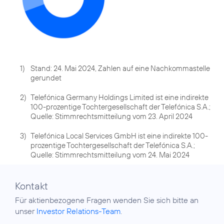
1)
Stand: 24. Mai 2024, Zahlen auf eine Nachkommastelle
gerundet
2)
Telefónica Germany Holdings Limited ist eine indirekte
100-prozentige Tochtergesellschaft der Telefónica S.A.;
Quelle: Stimmrechtsmitteilung vom 23. April 2024
3)
Telefónica Local Services GmbH ist eine indirekte 100-
prozentige Tochtergesellschaft der Telefónica S.A.;
Quelle: Stimmrechtsmitteilung vom 24. Mai 2024
Kontakt
Für aktienbezogene Fragen wenden Sie sich bitte an
unser
Investor Relations-Team
.