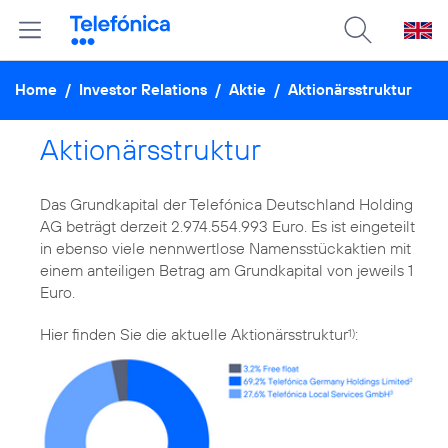
Home
/
Investor Relations
/
Aktie
/
Aktionärsstruktur
Aktionärsstruktur
Das Grundkapital der Telefónica Deutschland Holding
AG beträgt derzeit 2.974.554.993 Euro. Es ist eingeteilt
in ebenso viele nennwertlose Namensstückaktien mit
einem anteiligen Betrag am Grundkapital von jeweils 1
Euro.
Hier finden Sie die aktuelle Aktionärsstruktur
:
1)