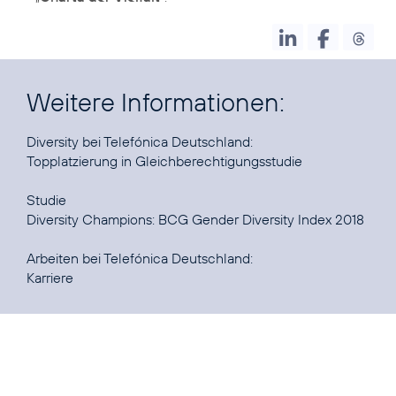
Weitere Informationen:
Topplatzierung in Gleichberechtigungsstudie
Diversity Champions: BCG Gender Diversity Index 2018
Karriere