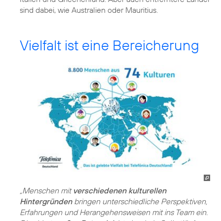
sind dabei, wie Australien oder Mauritius.
Vielfalt ist eine Bereicherung
„Menschen mit
verschiedenen kulturellen
Hintergründen
bringen unterschiedliche Perspektiven,
Erfahrungen und Herangehensweisen mit ins Team ein.