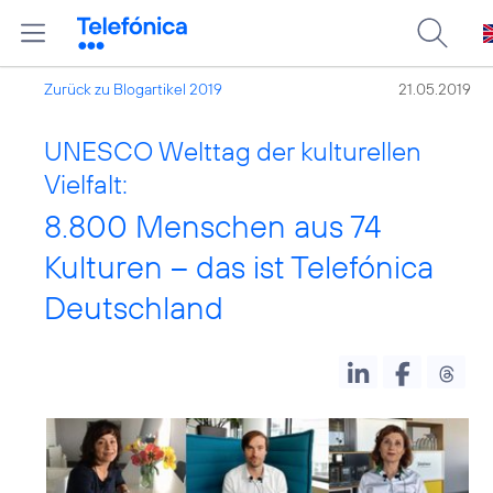
Zurück zu Blogartikel 2019
21.05.2019
UNESCO Welttag der kulturellen
Vielfalt:
8.800 Menschen aus 74
Kulturen – das ist Telefónica
Deutschland