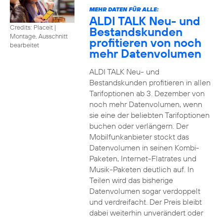
MEHR DATEN FÜR ALLE:
ALDI TALK Neu- und
Credits: Placeit
|
Bestandskunden
Montage, Ausschnitt
profitieren von noch
bearbeitet
mehr Datenvolumen
ALDI TALK Neu- und
Bestandskunden profitieren in allen
Tarifoptionen ab 3. Dezember von
noch mehr Datenvolumen, wenn
sie eine der beliebten Tarifoptionen
buchen oder verlängern. Der
Mobilfunkanbieter stockt das
Datenvolumen in seinen Kombi-
Paketen, Internet-Flatrates und
Musik-Paketen deutlich auf. In
Teilen wird das bisherige
Datenvolumen sogar verdoppelt
und verdreifacht. Der Preis bleibt
dabei weiterhin unverändert oder