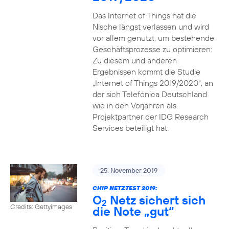
Das Internet of Things hat die
Nische längst verlassen und wird
vor allem genutzt, um bestehende
Geschäftsprozesse zu optimieren:
Zu diesem und anderen
Ergebnissen kommt die Studie
„Internet of Things 2019/2020“, an
der sich Telefónica Deutschland
wie in den Vorjahren als
Projektpartner der IDG Research
Services beteiligt hat.
25. November 2019
CHIP NETZTEST 2019:
O
Netz sichert sich
2
Credits: Gettyimages
die Note „gut“