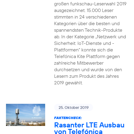
großen funkschau-Leserwahl 2019
ausgezeichnet. 15.000 Leser
stimmten in 24 verschiedenen
Kategorien über die besten und
spannendsten Technik-Produkte
ab. In der Kategorie „Netzwerk und
Sicherheit: IoT-Dienste und -
Plattformen“ konnte sich die
Telefónica Kite Plattform gegen
zahlreiche Mitbewerber
durchsetzen und wurde von den
Lesern zum Produkt des Jahres
2019 gewählt.
25. Oktober 2019
FAKTENCHECK:
Rasanter LTE Ausbau
von Telefónica