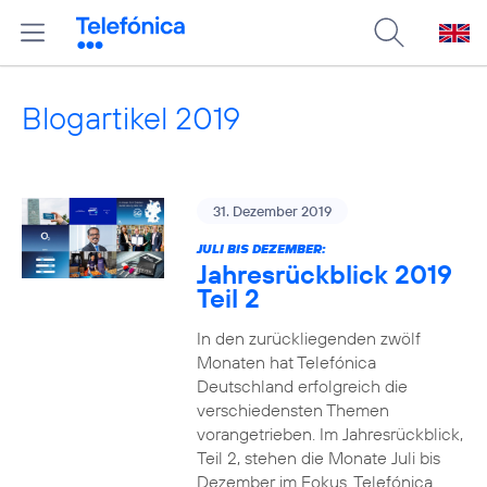
Blogartikel 2019
31. Dezember 2019
JULI BIS DEZEMBER:
Jahresrückblick 2019
Teil 2
In den zurückliegenden zwölf
Monaten hat Telefónica
Deutschland erfolgreich die
verschiedensten Themen
vorangetrieben. Im Jahresrückblick,
Teil 2, stehen die Monate Juli bis
Dezember im Fokus. Telefónica