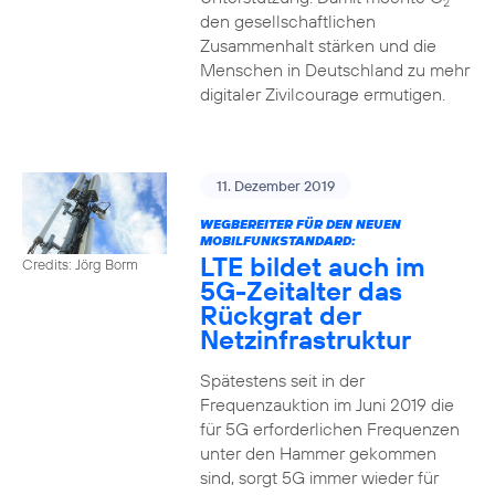
2
den gesellschaftlichen
Zusammenhalt stärken und die
Menschen in Deutschland zu mehr
digitaler Zivilcourage ermutigen.
11. Dezember 2019
WEGBEREITER FÜR DEN NEUEN
MOBILFUNKSTANDARD:
LTE bildet auch im
Credits: Jörg Borm
5G-Zeitalter das
Rückgrat der
Netzinfrastruktur
Spätestens seit in der
Frequenzauktion im Juni 2019 die
für 5G erforderlichen Frequenzen
unter den Hammer gekommen
sind, sorgt 5G immer wieder für