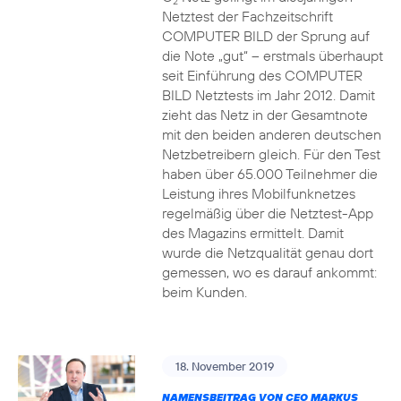
2
Netztest der Fachzeitschrift
COMPUTER BILD der Sprung auf
die Note „gut“ – erstmals überhaupt
seit Einführung des COMPUTER
BILD Netztests im Jahr 2012. Damit
zieht das Netz in der Gesamtnote
mit den beiden anderen deutschen
Netzbetreibern gleich. Für den Test
haben über 65.000 Teilnehmer die
Leistung ihres Mobilfunknetzes
regelmäßig über die Netztest-App
des Magazins ermittelt. Damit
wurde die Netzqualität genau dort
gemessen, wo es darauf ankommt:
beim Kunden.
18. November 2019
NAMENSBEITRAG VON CEO MARKUS