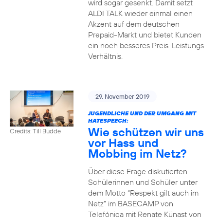
wird sogar gesenkt. Damit setzt
ALDI TALK wieder einmal einen
Akzent auf dem deutschen
Prepaid-Markt und bietet Kunden
ein noch besseres Preis-Leistungs-
Verhältnis.
29. November 2019
JUGENDLICHE UND DER UMGANG MIT
HATESPEECH:
Wie schützen wir uns
Credits: Till Budde
vor Hass und
Mobbing im Netz?
Über diese Frage diskutierten
Schülerinnen und Schüler unter
dem Motto “Respekt gilt auch im
Netz” im BASECAMP von
Telefónica mit Renate Künast von