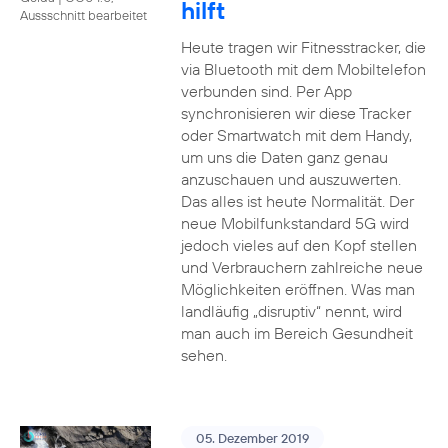
hilft
Aussschnitt bearbeitet
Heute tragen wir Fitnesstracker, die
via Bluetooth mit dem Mobiltelefon
verbunden sind. Per App
synchronisieren wir diese Tracker
oder Smartwatch mit dem Handy,
um uns die Daten ganz genau
anzuschauen und auszuwerten.
Das alles ist heute Normalität. Der
neue Mobilfunkstandard 5G wird
jedoch vieles auf den Kopf stellen
und Verbrauchern zahlreiche neue
Möglichkeiten eröffnen. Was man
landläufig „disruptiv“ nennt, wird
man auch im Bereich Gesundheit
sehen.
05. Dezember 2019