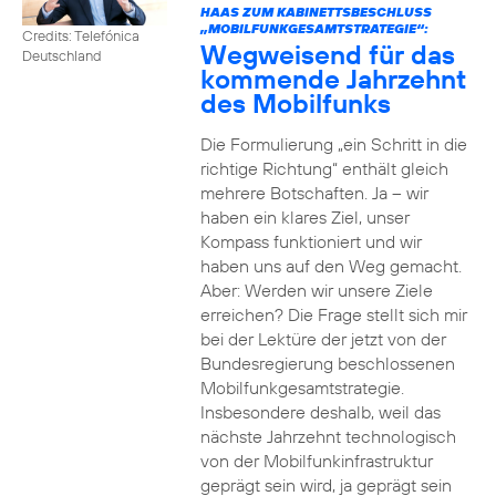
HAAS ZUM KABINETTSBESCHLUSS
„MOBILFUNKGESAMTSTRATEGIE“:
Credits: Telefónica
Wegweisend für das
Deutschland
kommende Jahrzehnt
des Mobilfunks
Die Formulierung „ein Schritt in die
richtige Richtung“ enthält gleich
mehrere Botschaften. Ja – wir
haben ein klares Ziel, unser
Kompass funktioniert und wir
haben uns auf den Weg gemacht.
Aber: Werden wir unsere Ziele
erreichen? Die Frage stellt sich mir
bei der Lektüre der jetzt von der
Bundesregierung beschlossenen
Mobilfunkgesamtstrategie.
Insbesondere deshalb, weil das
nächste Jahrzehnt technologisch
von der Mobilfunkinfrastruktur
geprägt sein wird, ja geprägt sein