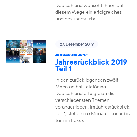
Deutschland wünscht Ihnen auf
diesem Wege ein erfolgreiches
und gesundes Jahr.
27. Dezember 2019
JANUAR BIS JUNI:
Jahresrückblick 2019
Teil 1
In den zurückliegenden zwölf
Monaten hat Telefónica
Deutschland erfolgreich die
verschiedensten Themen
vorangetrieben. Im Jahresrückblick,
Teil 1, stehen die Monate Januar bis
Juni im Fokus.