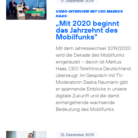
17. Dezember 2019
VIDEO-INTERVIEW MIT CEO MARKUS
HAAS:
„Mit 2020 beginnt
das Jahrzehnt des
Mobilfunks“
Mit dem Jahreswechsel 2019/2020
wird die Dekade des Mobilfunks
eingeläutet – davon ist Markus
Haas, CEO Telefónica Deutschland,
überzeugt. Im Gespräch mit TV-
Moderatorin Saskia Naumann gibt
er spannende Einblicke in unsere
digitale Zukunft und die damit
einhergehende wachsende
Bedeutung des Mobilfunks.
12. Dezember 2019