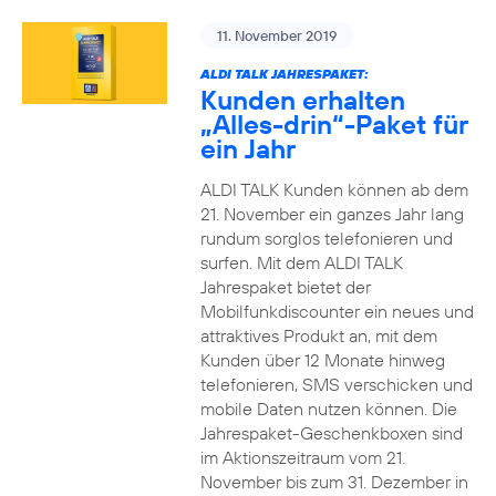
11. November 2019
ALDI TALK JAHRESPAKET:
Kunden erhalten
„Alles-drin“-Paket für
ein Jahr
ALDI TALK Kunden können ab dem
21. November ein ganzes Jahr lang
rundum sorglos telefonieren und
surfen. Mit dem ALDI TALK
Jahrespaket bietet der
Mobilfunkdiscounter ein neues und
attraktives Produkt an, mit dem
Kunden über 12 Monate hinweg
telefonieren, SMS verschicken und
mobile Daten nutzen können. Die
Jahrespaket-Geschenkboxen sind
im Aktionszeitraum vom 21.
November bis zum 31. Dezember in