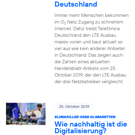
Deutschland
Immer mehr Menschen bekommen
im O
Netz Zugang zu schnellem
2
Internet. Dafür treibt Telefónica
Deutschland den LTE Ausbau
massiv voran und baut aktuell so
viel aus wie kein anderer Anbieter
in Deutschland. Das zeigen auch
die Zahlen eines aktuellen
Handelsblatt-Artikels vom 25.
Oktober 2019, der den LTE Ausbau
der drei Netzbetreiber vergleicht.
25. Oktober 2019
KLIMAKILLER ODER KLIMARETTER:
Wie nachhaltig ist die
Digitalisierung?