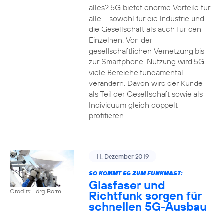
alles? 5G bietet enorme Vorteile für
alle – sowohl für die Industrie und
die Gesellschaft als auch für den
Einzelnen. Von der
gesellschaftlichen Vernetzung bis
zur Smartphone-Nutzung wird 5G
viele Bereiche fundamental
verändern. Davon wird der Kunde
als Teil der Gesellschaft sowie als
Individuum gleich doppelt
profitieren.
11. Dezember 2019
SO KOMMT 5G ZUM FUNKMAST:
Glasfaser und
Credits: Jörg Borm
Richtfunk sorgen für
schnellen 5G-Ausbau