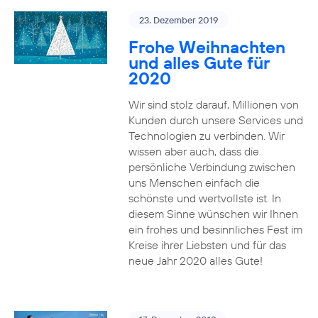
23. Dezember 2019
Frohe Weihnachten
und alles Gute für
2020
Wir sind stolz darauf, Millionen von
Kunden durch unsere Services und
Technologien zu verbinden. Wir
wissen aber auch, dass die
persönliche Verbindung zwischen
uns Menschen einfach die
schönste und wertvollste ist. In
diesem Sinne wünschen wir Ihnen
ein frohes und besinnliches Fest im
Kreise ihrer Liebsten und für das
neue Jahr 2020 alles Gute!