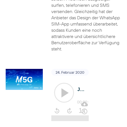
surfen, telefonieren und SMS
versenden. Gleichzeitig hat der
Anbieter das Design der WhatsApp
SIM-App umfassend überarbeitet,
sodass Kunden eine noch
attraktivere und übersichtlichere
Benutzeroberfläche zur Verfügung
steht.
24. Februar 2020