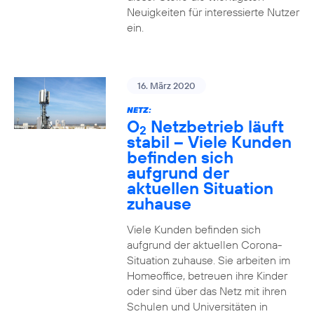
Neuigkeiten für interessierte Nutzer
ein.
16. März 2020
NETZ:
O
Netzbetrieb läuft
2
stabil – Viele Kunden
befinden sich
aufgrund der
aktuellen Situation
zuhause
Viele Kunden befinden sich
aufgrund der aktuellen Corona-
Situation zuhause. Sie arbeiten im
Homeoffice, betreuen ihre Kinder
oder sind über das Netz mit ihren
Schulen und Universitäten in