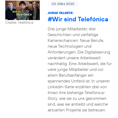
02. März 2020
JUNGE TALENTE:
#Wir
sind Telefónica
Credits: Telefónica
Drei junge Mitarbeiter, drei
Geschichten und vielfältige
Karrierechancen. Neue Berufe,
neue Technologien und
Anforderungen. Die Digitalisierung
verändert unsere Arbeitswelt
nachhaltig. Eine Arbeitswelt, die für
viele junge Mitarbeiter und vor
allem Berufsanfänger ein
spannendes Umfeld ist. In unserer
Linkedin-Serie erzählen drei von
ihnen ihre bisherige Telefónica-
Story: wie sie zu uns gekommen
sind, was sie antreibt und welche
aktuellen Projekte sie betreuen.