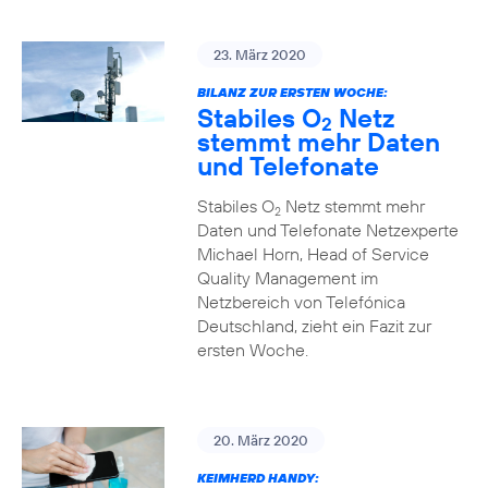
23. März 2020
BILANZ ZUR ERSTEN WOCHE:
Stabiles O
Netz
2
stemmt mehr Daten
und Telefonate
Stabiles O
Netz stemmt mehr
2
Daten und Telefonate Netzexperte
Michael Horn, Head of Service
Quality Management im
Netzbereich von Telefónica
Deutschland, zieht ein Fazit zur
ersten Woche.
20. März 2020
KEIMHERD HANDY: