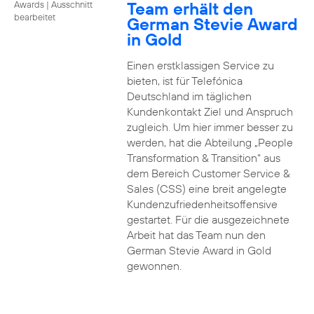
Team erhält den
Awards
|
Ausschnitt
bearbeitet
German Stevie Award
in Gold
Einen erstklassigen Service zu
bieten, ist für Telefónica
Deutschland im täglichen
Kundenkontakt Ziel und Anspruch
zugleich. Um hier immer besser zu
werden, hat die Abteilung „People
Transformation & Transition“ aus
dem Bereich Customer Service &
Sales (CSS) eine breit angelegte
Kundenzufriedenheitsoffensive
gestartet. Für die ausgezeichnete
Arbeit hat das Team nun den
German Stevie Award in Gold
gewonnen.