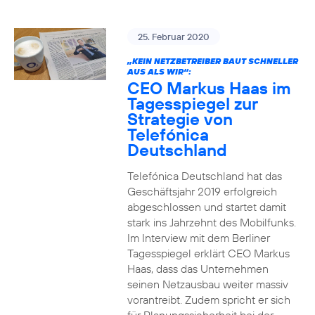
25. Februar 2020
„KEIN NETZBETREIBER BAUT SCHNELLER
AUS ALS WIR“:
CEO Markus Haas im
Tagesspiegel zur
Strategie von
Telefónica
Deutschland
Telefónica Deutschland hat das
Geschäftsjahr 2019 erfolgreich
abgeschlossen und startet damit
stark ins Jahrzehnt des Mobilfunks.
Im Interview mit dem Berliner
Tagesspiegel erklärt CEO Markus
Haas, dass das Unternehmen
seinen Netzausbau weiter massiv
vorantreibt. Zudem spricht er sich