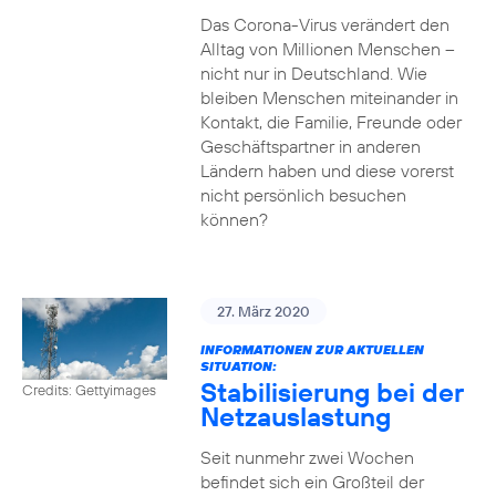
Das Corona-Virus verändert den
Alltag von Millionen Menschen –
nicht nur in Deutschland. Wie
bleiben Menschen miteinander in
Kontakt, die Familie, Freunde oder
Geschäftspartner in anderen
Ländern haben und diese vorerst
nicht persönlich besuchen
können?
27. März 2020
INFORMATIONEN ZUR AKTUELLEN
SITUATION:
Stabilisierung bei der
Credits: Gettyimages
Netzauslastung
Seit nunmehr zwei Wochen
befindet sich ein Großteil der