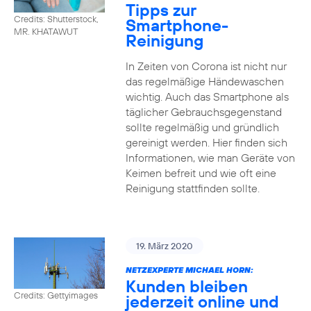
Tipps zur
Credits: Shutterstock,
Smartphone-
MR. KHATAWUT
Reinigung
In Zeiten von Corona ist nicht nur
das regelmäßige Händewaschen
wichtig. Auch das Smartphone als
täglicher Gebrauchsgegenstand
sollte regelmäßig und gründlich
gereinigt werden. Hier finden sich
Informationen, wie man Geräte von
Keimen befreit und wie oft eine
Reinigung stattfinden sollte.
19. März 2020
NETZEXPERTE MICHAEL HORN:
Kunden bleiben
Credits: Gettyimages
jederzeit online und