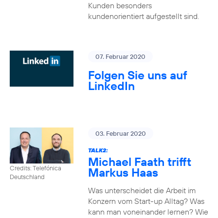
Kunden besonders
kundenorientiert aufgestellt sind.
07. Februar 2020
Folgen Sie uns auf
LinkedIn
03. Februar 2020
TALK2:
Michael Faath trifft
Credits: Telefónica
Markus Haas
Deutschland
Was unterscheidet die Arbeit im
Konzern vom Start-up Alltag? Was
kann man voneinander lernen? Wie