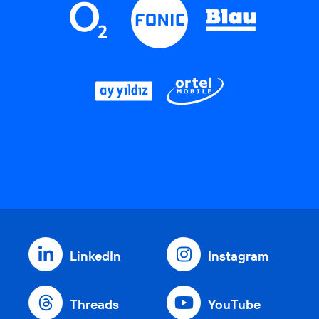
LinkedIn
Instagram
Threads
YouTube