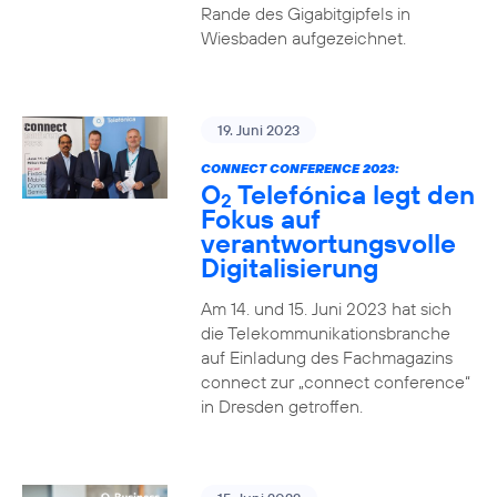
Rande des Gigabitgipfels in
Wiesbaden aufgezeichnet.
19. Juni 2023
CONNECT CONFERENCE 2023:
O
Telefónica legt den
2
Fokus auf
verantwortungsvolle
Digitalisierung
Am 14. und 15. Juni 2023 hat sich
die Telekommunikationsbranche
auf Einladung des Fachmagazins
connect zur „connect conference“
in Dresden getroffen.