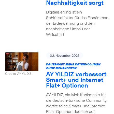
Nachhaltigkeit sorgt
Digitalisierung ist ein
Schlüsselfaktor für das Eindämmen
der Erderwärmung und den
nachhaltigen Umbau der
Wirtschaft.
02. November 2023
DAUERHAFT MEHR DATENVOLUMEN
OHNE MEHRKOSTEN:
AY YILDIZ verbessert
Credits: AY YILDIZ
Smart+ und Internet
Flat+ Optionen
AY YILDIZ, die Mobilfunkmarke für
die deutsch-türkische Community,
wertet seine Smart+ und Internet
Flat+ Optionen deutlich auf.