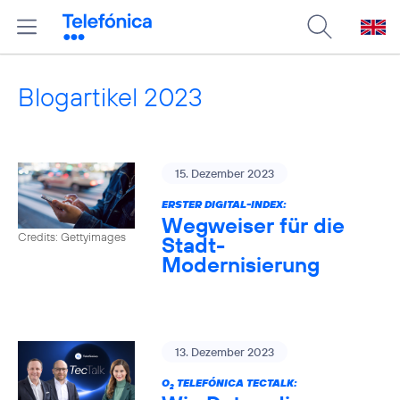
Blogartikel 2023
15. Dezember 2023
ERSTER DIGITAL-INDEX:
Wegweiser für die
Credits: Gettyimages
Stadt-
Modernisierung
13. Dezember 2023
O
TELEFÓNICA TECTALK:
2