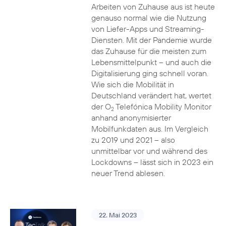
Arbeiten von Zuhause aus ist heute
genauso normal wie die Nutzung
von Liefer-Apps und Streaming-
Diensten. Mit der Pandemie wurde
das Zuhause für die meisten zum
Lebensmittelpunkt – und auch die
Digitalisierung ging schnell voran.
Wie sich die Mobilität in
Deutschland verändert hat, wertet
der O
Telefónica Mobility Monitor
2
anhand anonymisierter
Mobilfunkdaten aus. Im Vergleich
zu 2019 und 2021 – also
unmittelbar vor und während des
Lockdowns – lässt sich in 2023 ein
neuer Trend ablesen.
22. Mai 2023