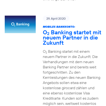
29. April 2020
MOBILES BANKKONTO:
O
Banking startet mit
2
neuem Partner in die
Zukunft
O
Banking startet mit einem
2
neuem Partner in die Zukunft. Die
Verhandlungen mit dem neuen
Banking Partner sind bereits weit
fortgeschritten. Zu den
Kernleistungen des neuen Banking
Angebots sollen etwa eine
kostenlose girocard zählen und
eine ebenso kostenlose Visa
Kreditkarte. Kunden soll es zudem
möglich sein, weltweit kostenlos