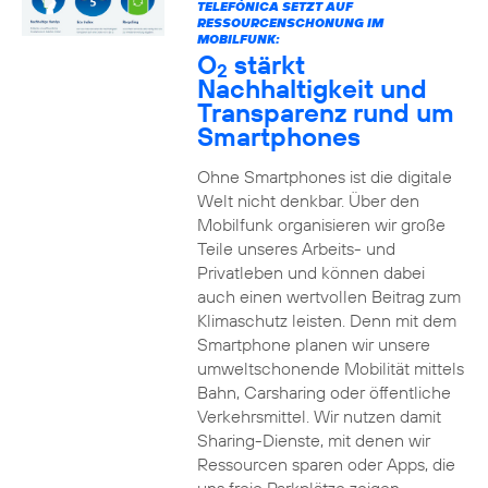
TELEFÓNICA SETZT AUF
RESSOURCENSCHONUNG IM
MOBILFUNK:
O
stärkt
2
Nachhaltigkeit und
Transparenz rund um
Smartphones
Ohne Smartphones ist die digitale
Welt nicht denkbar. Über den
Mobilfunk organisieren wir große
Teile unseres Arbeits- und
Privatleben und können dabei
auch einen wertvollen Beitrag zum
Klimaschutz leisten. Denn mit dem
Smartphone planen wir unsere
umweltschonende Mobilität mittels
Bahn, Carsharing oder öffentliche
Verkehrsmittel. Wir nutzen damit
Sharing-Dienste, mit denen wir
Ressourcen sparen oder Apps, die