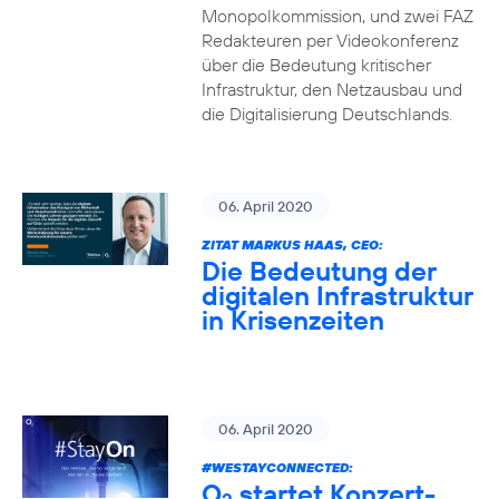
Monopolkommission, und zwei FAZ
Redakteuren per Videokonferenz
über die Bedeutung kritischer
Infrastruktur, den Netzausbau und
die Digitalisierung Deutschlands.
06. April 2020
ZITAT MARKUS HAAS, CEO:
Die Bedeutung der
digitalen Infrastruktur
in Krisenzeiten
06. April 2020
#WESTAYCONNECTED
:
O
startet Konzert-