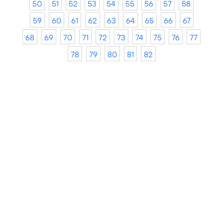
50
51
52
53
54
55
56
57
58
59
60
61
62
63
64
65
66
67
68
69
70
71
72
73
74
75
76
77
78
79
80
81
82