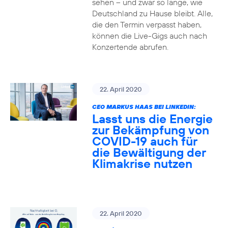
sehen – und zwar so lange, wie
Deutschland zu Hause bleibt. Alle,
die den Termin verpasst haben,
können die Live-Gigs auch nach
Konzertende abrufen.
22. April 2020
CEO MARKUS HAAS BEI LINKEDIN:
Lasst uns die Energie
zur Bekämpfung von
COVID-19 auch für
die Bewältigung der
Klimakrise nutzen
22. April 2020