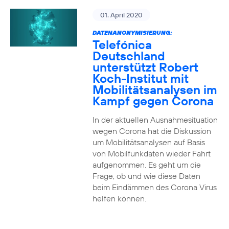
01. April 2020
DATENANONYMISIERUNG:
Telefónica
Deutschland
unterstützt Robert
Koch-Institut mit
Mobilitätsanalysen im
Kampf gegen Corona
In der aktuellen Ausnahmesituation
wegen Corona hat die Diskussion
um Mobilitätsanalysen auf Basis
von Mobilfunkdaten wieder Fahrt
aufgenommen. Es geht um die
Frage, ob und wie diese Daten
beim Eindämmen des Corona Virus
helfen können.