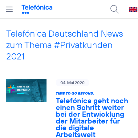
Telefónica Deutschland News
zum Thema #Privatkunden
2021
04. Mai 2020
TIME TO GO BEYOND:
Telefónica geht noch
einen Schritt weiter
bei der Entwicklung
der Mitarbeiter für
die digitale
Arbeitswelt