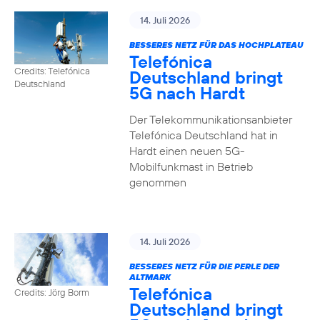
14. Juli 2026
BESSERES NETZ FÜR DAS HOCHPLATEAU
Telefónica
Credits: Telefónica
Deutschland bringt
Deutschland
5G nach Hardt
Der Telekommunikationsanbieter
Telefónica Deutschland hat in
Hardt einen neuen 5G-
Mobilfunkmast in Betrieb
genommen
14. Juli 2026
BESSERES NETZ FÜR DIE PERLE DER
ALTMARK
Telefónica
Credits: Jörg Borm
Deutschland bringt