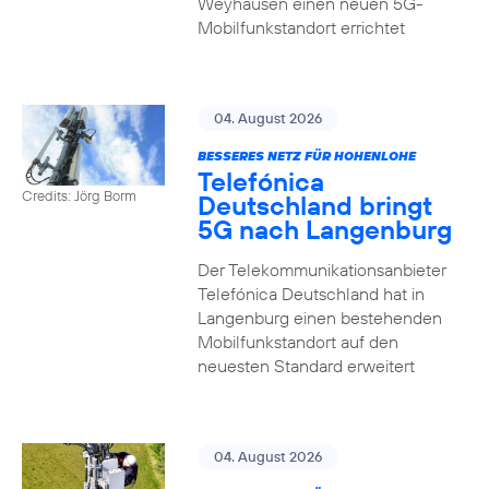
Weyhausen einen neuen 5G-
Mobilfunkstandort errichtet
04. August 2026
BESSERES NETZ FÜR HOHENLOHE
Telefónica
Credits: Jörg Borm
Deutschland bringt
5G nach Langenburg
Der Telekommunikationsanbieter
Telefónica Deutschland hat in
Langenburg einen bestehenden
Mobilfunkstandort auf den
neuesten Standard erweitert
04. August 2026