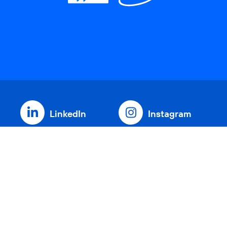
LinkedIn
Instagram
Threads
YouTube
Xing