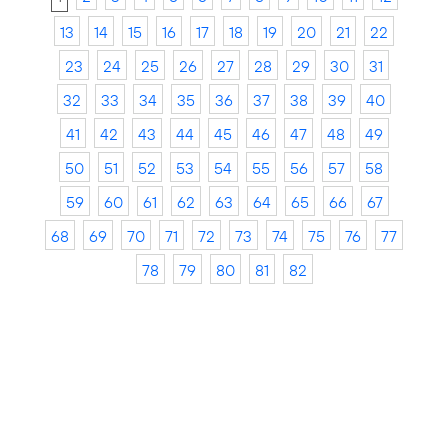
13
14
15
16
17
18
19
20
21
22
23
24
25
26
27
28
29
30
31
32
33
34
35
36
37
38
39
40
41
42
43
44
45
46
47
48
49
50
51
52
53
54
55
56
57
58
59
60
61
62
63
64
65
66
67
68
69
70
71
72
73
74
75
76
77
78
79
80
81
82