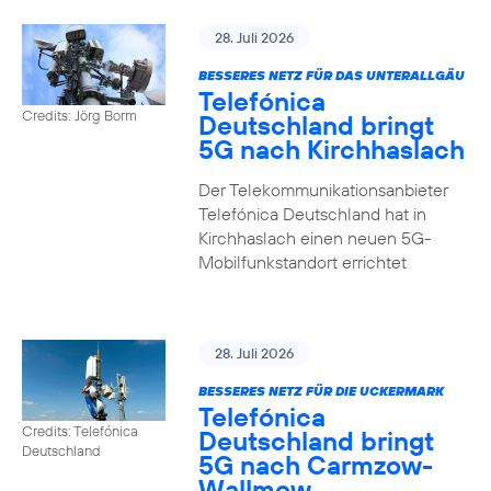
28. Juli 2026
BESSERES NETZ FÜR DAS UNTERALLGÄU
Telefónica
Credits: Jörg Borm
Deutschland bringt
5G nach Kirchhaslach
Der Telekommunikationsanbieter
Telefónica Deutschland hat in
Kirchhaslach einen neuen 5G-
Mobilfunkstandort errichtet
28. Juli 2026
BESSERES NETZ FÜR DIE UCKERMARK
Telefónica
Credits: Telefónica
Deutschland bringt
Deutschland
5G nach Carmzow-
Wallmow