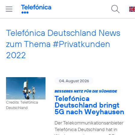
Telefónica Deutschland News
zum Thema #Privatkunden
2022
04. August 2026
BESSERES NETZ FÜR DIE SÜDHEIDE
Telefónica
Credits: Telefónica
Deutschland bringt
Deutschland
5G nach Weyhausen
Der Telekommunikationsanbieter
Telefónica Deutschland hat in