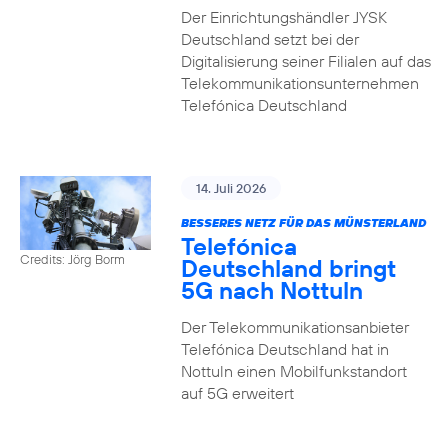
Der Einrichtungshändler JYSK
Deutschland setzt bei der
Digitalisierung seiner Filialen auf das
Telekommunikationsunternehmen
Telefónica Deutschland
14. Juli 2026
BESSERES NETZ FÜR DAS MÜNSTERLAND
Telefónica
Credits: Jörg Borm
Deutschland bringt
5G nach Nottuln
Der Telekommunikationsanbieter
Telefónica Deutschland hat in
Nottuln einen Mobilfunkstandort
auf 5G erweitert