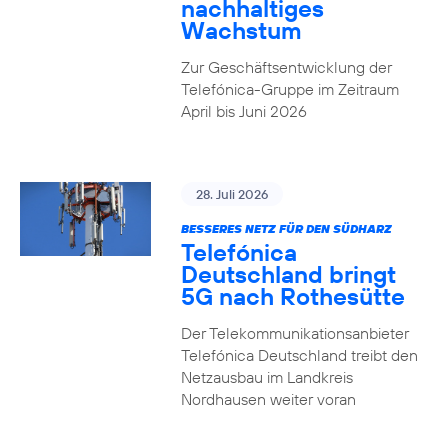
nachhaltiges
Wachstum
Zur Geschäftsentwicklung der
Telefónica-Gruppe im Zeitraum
April bis Juni 2026
28. Juli 2026
BESSERES NETZ FÜR DEN SÜDHARZ
Telefónica
Deutschland bringt
5G nach Rothesütte
Der Telekommunikationsanbieter
Telefónica Deutschland treibt den
Netzausbau im Landkreis
Nordhausen weiter voran