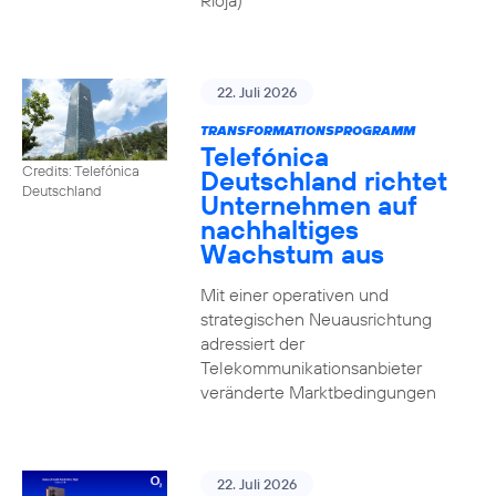
Rioja)
22. Juli 2026
TRANSFORMATIONSPROGRAMM
Telefónica
Credits: Telefónica
Deutschland richtet
Deutschland
Unternehmen auf
nachhaltiges
Wachstum aus
Mit einer operativen und
strategischen Neuausrichtung
adressiert der
Telekommunikationsanbieter
veränderte Marktbedingungen
22. Juli 2026