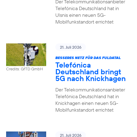
Der Telekommunikationsanbieter
Telefónica Deutschland hat in
Ulsnis einen neuen 5G-
Mobilfunkstandort errichtet
21. Juli 2026
BESSERES NETZ FÜR DAS FULDATAL
Telefónica
Credits: GfTD GmbH
Deutschland bringt
5G nach Knickhagen
Der Telekommunikationsanbieter
Telefónica Deutschland hat in
Knickhagen einen neuen 5G-
Mobilfunkstandort errichtet
21. Juli 2026