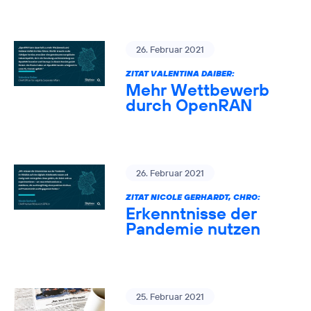
26. Februar 2021
ZITAT VALENTINA DAIBER:
Mehr Wettbewerb
durch OpenRAN
26. Februar 2021
ZITAT NICOLE GERHARDT, CHRO:
Erkenntnisse der
Pandemie nutzen
25. Februar 2021