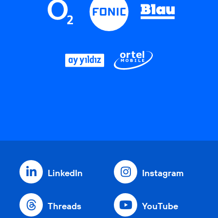
LinkedIn
Instagram
Threads
YouTube