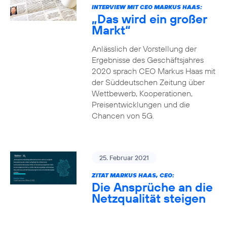
INTERVIEW MIT CEO MARKUS HAAS:
„Das wird ein großer
Markt“
Anlässlich der Vorstellung der
Ergebnisse des Geschäftsjahres
2020 sprach CEO Markus Haas mit
der Süddeutschen Zeitung über
Wettbewerb, Kooperationen,
Preisentwicklungen und die
Chancen von 5G.
25. Februar 2021
ZITAT MARKUS HAAS, CEO:
Die Ansprüche an die
Netzqualität steigen