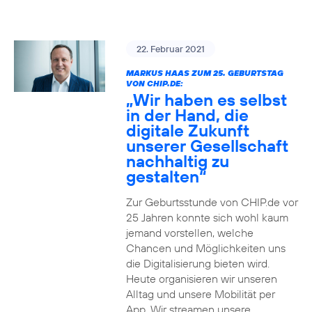
22. Februar 2021
MARKUS HAAS ZUM 25. GEBURTSTAG
VON CHIP.DE:
„Wir haben es selbst
in der Hand, die
digitale Zukunft
unserer Gesellschaft
nachhaltig zu
gestalten“
Zur Geburtsstunde von CHIP.de vor
25 Jahren konnte sich wohl kaum
jemand vorstellen, welche
Chancen und Möglichkeiten uns
die Digitalisierung bieten wird.
Heute organisieren wir unseren
Alltag und unsere Mobilität per
App. Wir streamen unsere