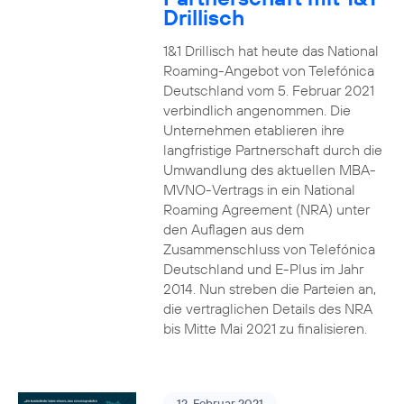
Drillisch
1&1 Drillisch hat heute das National
Roaming-Angebot von Telefónica
Deutschland vom 5. Februar 2021
verbindlich angenommen. Die
Unternehmen etablieren ihre
langfristige Partnerschaft durch die
Umwandlung des aktuellen MBA-
MVNO-Vertrags in ein National
Roaming Agreement (NRA) unter
den Auflagen aus dem
Zusammenschluss von Telefónica
Deutschland und E-Plus im Jahr
2014. Nun streben die Parteien an,
die vertraglichen Details des NRA
bis Mitte Mai 2021 zu finalisieren.
12. Februar 2021