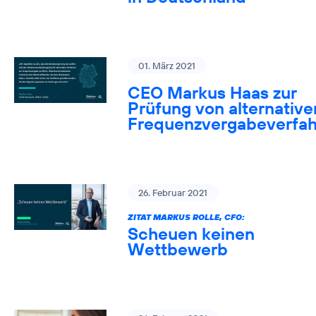
01. März 2021
CEO Markus Haas zur
Prüfung von alternative
Frequenzvergabeverfa
26. Februar 2021
ZITAT MARKUS ROLLE, CFO:
Scheuen keinen
Wettbewerb