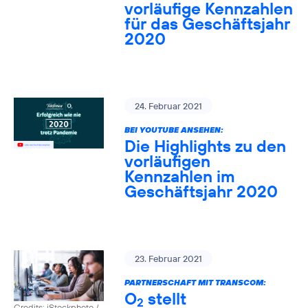
vorläufige Kennzahlen
für das Geschäftsjahr
2020
24. Februar 2021
BEI YOUTUBE ANSEHEN:
Die Highlights zu den
vorläufigen
Kennzahlen im
Geschäftsjahr 2020
23. Februar 2021
PARTNERSCHAFT MIT TRANSCOM:
O
stellt
2
Credits: iStockphoto /