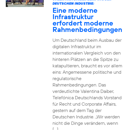
DEUTSCHEN INDUSTRIE:
Eine moderne
Infrastruktur
erfordert moderne
Rahmenbedingungen
Um Deutschland beim Ausbau der
digitalen Infrastruktur im
internationalen Vergleich von den
hinteren Plätzen an die Spitze zu
katapultieren, braucht es vor allem
eins: Angemessene politische und
regulatorische
Rahmenbedingungen. Das
verdeutlichte Valentina Daiber,
Telefónica Deutschlands Vorstand
für Recht und Corporate Affairs,
gestern auf dem Tag der
Deutschen Industrie. „Wir werden
nicht die Dinge verändern, wenn
[…]