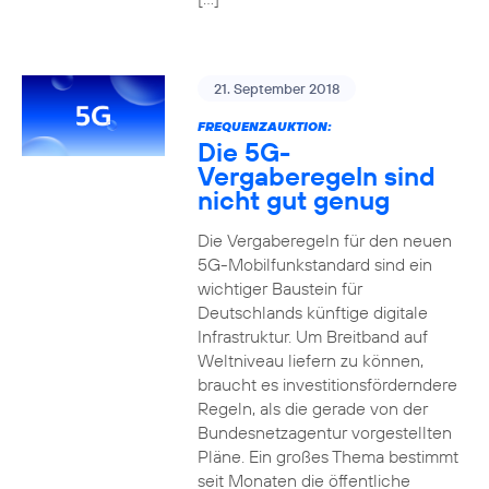
21. September 2018
FREQUENZAUKTION:
Die 5G-
Vergaberegeln sind
nicht gut genug
Die Vergaberegeln für den neuen
5G-Mobilfunkstandard sind ein
wichtiger Baustein für
Deutschlands künftige digitale
Infrastruktur. Um Breitband auf
Weltniveau liefern zu können,
braucht es investitionsförderndere
Regeln, als die gerade von der
Bundesnetzagentur vorgestellten
Pläne. Ein großes Thema bestimmt
seit Monaten die öffentliche