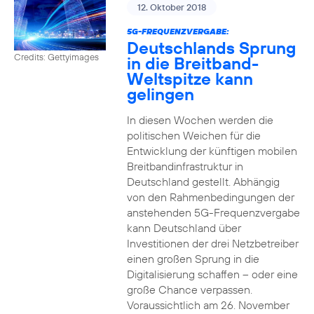
12. Oktober 2018
5G-FREQUENZVERGABE:
Deutschlands Sprung
Credits: Gettyimages
in die Breitband-
Weltspitze kann
gelingen
In diesen Wochen werden die
politischen Weichen für die
Entwicklung der künftigen mobilen
Breitbandinfrastruktur in
Deutschland gestellt. Abhängig
von den Rahmenbedingungen der
anstehenden 5G-Frequenzvergabe
kann Deutschland über
Investitionen der drei Netzbetreiber
einen großen Sprung in die
Digitalisierung schaffen – oder eine
große Chance verpassen.
Voraussichtlich am 26. November