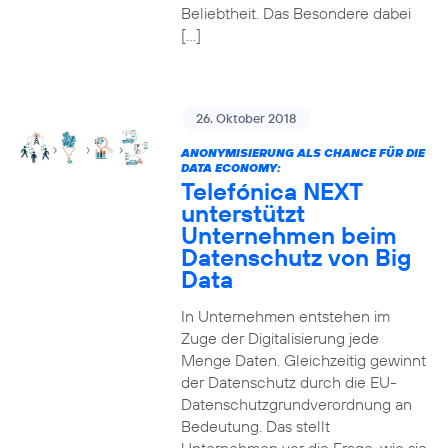
Beliebtheit. Das Besondere dabei
[…]
26. Oktober 2018
ANONYMISIERUNG ALS CHANCE FÜR DIE
DATA ECONOMY:
Telefónica NEXT
unterstützt
Unternehmen beim
Datenschutz von Big
Data
In Unternehmen entstehen im
Zuge der Digitalisierung jede
Menge Daten. Gleichzeitig gewinnt
der Datenschutz durch die EU-
Datenschutzgrundverordnung an
Bedeutung. Das stellt