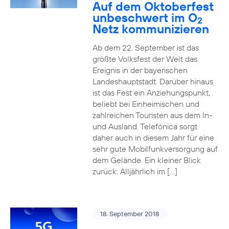
Auf dem Oktoberfest
unbeschwert im O
2
Netz kommunizieren
Ab dem 22. September ist das
größte Volksfest der Welt das
Ereignis in der bayerischen
Landeshauptstadt. Darüber hinaus
ist das Fest ein Anziehungspunkt,
beliebt bei Einheimischen und
zahlreichen Touristen aus dem In-
und Ausland. Telefónica sorgt
daher auch in diesem Jahr für eine
sehr gute Mobilfunkversorgung auf
dem Gelände. Ein kleiner Blick
zurück: Alljährlich im […]
18. September 2018