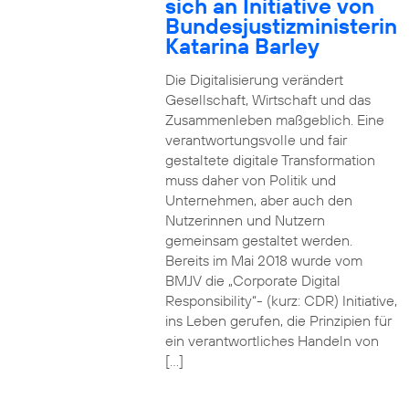
sich an Initiative von
Bundesjustizministerin
Katarina Barley
Die Digitalisierung verändert
Gesellschaft, Wirtschaft und das
Zusammenleben maßgeblich. Eine
verantwortungsvolle und fair
gestaltete digitale Transformation
muss daher von Politik und
Unternehmen, aber auch den
Nutzerinnen und Nutzern
gemeinsam gestaltet werden.
Bereits im Mai 2018 wurde vom
BMJV die „Corporate Digital
Responsibility“- (kurz: CDR) Initiative,
ins Leben gerufen, die Prinzipien für
ein verantwortliches Handeln von
[…]