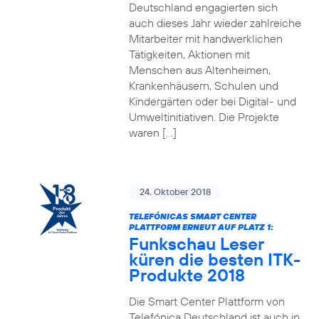
Deutschland engagierten sich
auch dieses Jahr wieder zahlreiche
Mitarbeiter mit handwerklichen
Tätigkeiten, Aktionen mit
Menschen aus Altenheimen,
Krankenhäusern, Schulen und
Kindergärten oder bei Digital- und
Umweltinitiativen. Die Projekte
waren […]
24. Oktober 2018
TELEFÓNICAS SMART CENTER
PLATTFORM ERNEUT AUF PLATZ 1:
Funkschau Leser
küren die besten ITK-
Produkte 2018
Die Smart Center Plattform von
Telefónica Deutschland ist auch in