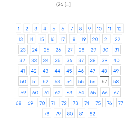
(26 […]
1
2
3
4
5
6
7
8
9
10
11
12
13
14
15
16
17
18
19
20
21
22
23
24
25
26
27
28
29
30
31
32
33
34
35
36
37
38
39
40
41
42
43
44
45
46
47
48
49
50
51
52
53
54
55
56
57
58
59
60
61
62
63
64
65
66
67
68
69
70
71
72
73
74
75
76
77
78
79
80
81
82