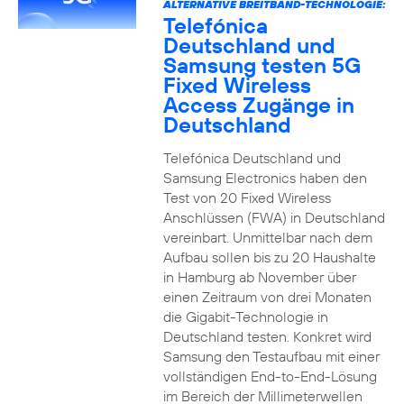
ALTERNATIVE BREITBAND-TECHNOLOGIE:
Telefónica
Deutschland und
Samsung testen 5G
Fixed Wireless
Access Zugänge in
Deutschland
Telefónica Deutschland und
Samsung Electronics haben den
Test von 20 Fixed Wireless
Anschlüssen (FWA) in Deutschland
vereinbart. Unmittelbar nach dem
Aufbau sollen bis zu 20 Haushalte
in Hamburg ab November über
einen Zeitraum von drei Monaten
die Gigabit-Technologie in
Deutschland testen. Konkret wird
Samsung den Testaufbau mit einer
vollständigen End-to-End-Lösung
im Bereich der Millimeterwellen