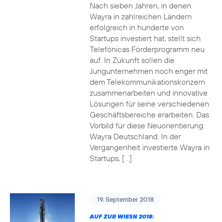
Nach sieben Jahren, in denen
Wayra in zahlreichen Ländern
erfolgreich in hunderte von
Startups investiert hat, stellt sich
Telefónicas Förderprogramm neu
auf. In Zukunft sollen die
Jungunternehmen noch enger mit
dem Telekommunikationskonzern
zusammenarbeiten und innovative
Lösungen für seine verschiedenen
Geschäftsbereiche erarbeiten. Das
Vorbild für diese Neuorientierung:
Wayra Deutschland. In der
Vergangenheit investierte Wayra in
Startups, […]
19. September 2018
AUF ZUR WIESN 2018: