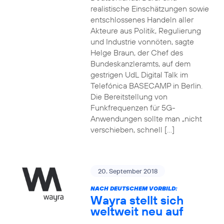
realistische Einschätzungen sowie
entschlossenes Handeln aller
Akteure aus Politik, Regulierung
und Industrie vonnöten, sagte
Helge Braun, der Chef des
Bundeskanzleramts, auf dem
gestrigen UdL Digital Talk im
Telefónica BASECAMP in Berlin.
Die Bereitstellung von
Funkfrequenzen für 5G-
Anwendungen sollte man „nicht
verschieben, schnell […]
20. September 2018
NACH DEUTSCHEM VORBILD:
Wayra stellt sich
weltweit neu auf