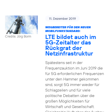
11. Dezember 2019
WEGBEREITER FÜR DEN NEUEN
MOBILFUNKSTANDARD:
LTE bildet auch im
Credits: Jörg Borm
5G-Zeitalter das
Rückgrat der
Netzinfrastruktur
Spätestens seit in der
Frequenzauktion im Juni 2019 die
für 5G erforderlichen Frequenzen
unter den Hammer gekommen
sind, sorgt 5G immer wieder für
Schlagzeilen und für viele
politische Debatten über die
großen Möglichkeiten für
Wirtschaft und Gesellschaft.