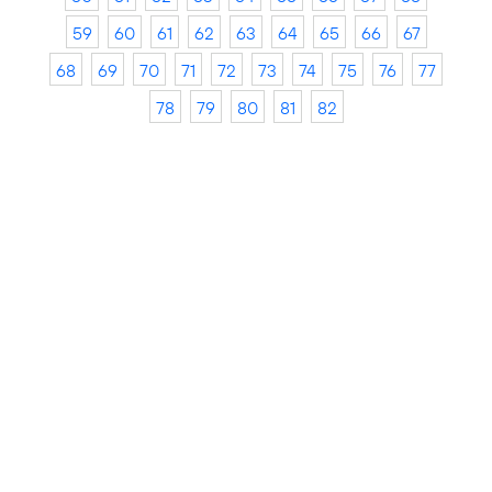
59
60
61
62
63
64
65
66
67
68
69
70
71
72
73
74
75
76
77
78
79
80
81
82