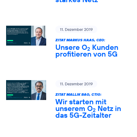
11. Dezember 2019
ZITAT MARKUS HAAS, CEO:
Unsere O
Kunden
2
profitieren von 5G
11. Dezember 2019
ZITAT MALLIK RAO, CTIO:
Wir starten mit
unserem O
Netz in
2
das 5G-Zeitalter