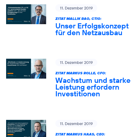
11. Dezember 2019
ZITAT MALLIK RAO, CTIO:
Unser Erfolgskonzept
für den Netzausbau
11. Dezember 2019
ZITAT MARKUS ROLLE, CFO:
Wachstum und starke
Leistung erfordern
Investitionen
11. Dezember 2019
ZITAT MARKUS HAAS, CEO: