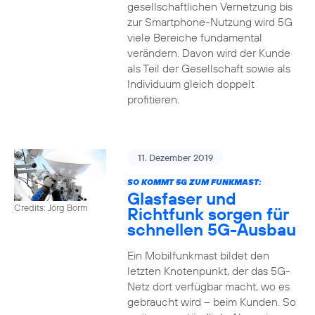
gesellschaftlichen Vernetzung bis
zur Smartphone-Nutzung wird 5G
viele Bereiche fundamental
verändern. Davon wird der Kunde
als Teil der Gesellschaft sowie als
Individuum gleich doppelt
profitieren.
11. Dezember 2019
SO KOMMT 5G ZUM FUNKMAST:
Glasfaser und
Credits: Jörg Borm
Richtfunk sorgen für
schnellen 5G-Ausbau
Ein Mobilfunkmast bildet den
letzten Knotenpunkt, der das 5G-
Netz dort verfügbar macht, wo es
gebraucht wird – beim Kunden. So