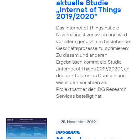
aktuelle Studie
„Internet of Things
2019/2020“
Das Internet of Things hat die
Nische längst verlassen und wird
vor allem genutzt, um bestehende
Geschäftsprozesse zu optimieren:
Zu diesem und anderen
Ergebnissen kommt die Studie
„Internet of Things 2019/2020“, an
der sich Telefónica Deutschland
wie in den Vorjahren als
Projektpartner der IDG Research
Services beteiligt hat.
28. November 2019
INFOGRAFIK: