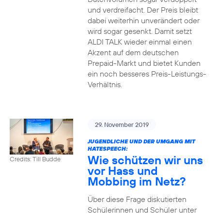
und verdreifacht. Der Preis bleibt
dabei weiterhin unverändert oder
wird sogar gesenkt. Damit setzt
ALDI TALK wieder einmal einen
Akzent auf dem deutschen
Prepaid-Markt und bietet Kunden
ein noch besseres Preis-Leistungs-
Verhältnis.
29. November 2019
JUGENDLICHE UND DER UMGANG MIT
HATESPEECH:
Wie schützen wir uns
Credits: Till Budde
vor Hass und
Mobbing im Netz?
Über diese Frage diskutierten
Schülerinnen und Schüler unter