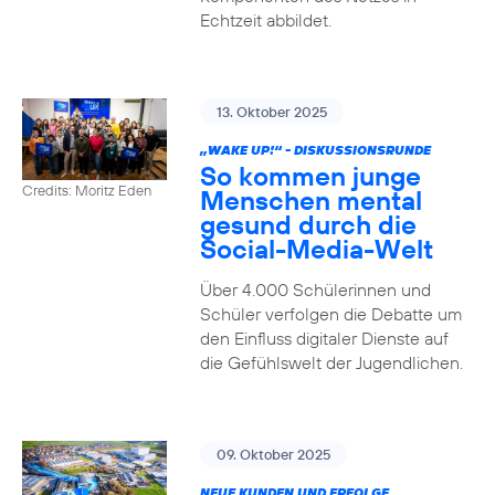
Echtzeit abbildet.
13. Oktober 2025
„WAKE UP!“ - DISKUSSIONSRUNDE
So kommen junge
Credits: Moritz Eden
Menschen mental
gesund durch die
Social-Media-Welt
Über 4.000 Schülerinnen und
Schüler verfolgen die Debatte um
den Einfluss digitaler Dienste auf
die Gefühlswelt der Jugendlichen.
09. Oktober 2025
NEUE KUNDEN UND ERFOLGE