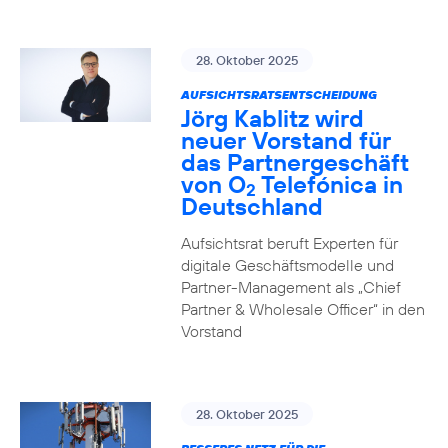
28. Oktober 2025
AUFSICHTSRATSENTSCHEIDUNG
Jörg Kablitz wird
neuer Vorstand für
das Partnergeschäft
von O
Telefónica in
2
Deutschland
Aufsichtsrat beruft Experten für
digitale Geschäftsmodelle und
Partner-Management als „Chief
Partner & Wholesale Officer“ in den
Vorstand
28. Oktober 2025