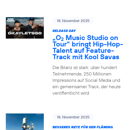
18. November 2025
RELEASE DAY
„O
Music Studio on
2
Tour“ bringt Hip-Hop-
Talent auf Feature-
Track mit Kool Savas
Die Bilanz ist stark: über hundert
Teilnehmende, 250 Millionen
Impressions auf Social Media und
ein gemeinsamer Track, der heute
veröffentlicht wird
18. November 2025
BESSERES NETZ FÜR DEN FLÄMING