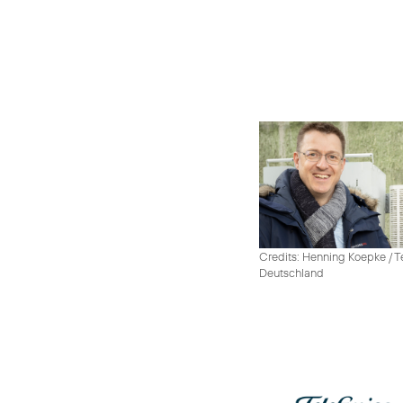
Credits: Henning Koepke / T
Deutschland