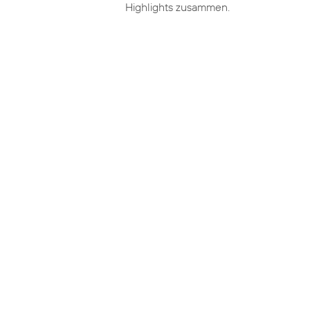
Highlights zusammen.