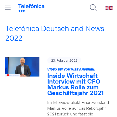
Telefónica Deutschland News
2022
23. Februar 2022
VIDEO BEI YOUTUBE ANSEHEN:
Inside Wirtschaft
Interview mit CFO
Markus Rolle zum
Geschäftsjahr 2021
Im Interview blickt Finanzvorstand
Markus Rolle auf das Rekordjahr
2021 zurück und fasst die