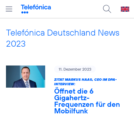
Telefónica Deutschland News
2023
11. Dezember 2023
ZITAT MARKUS HAAS, CEO IM DPA-
INTERVIEW:
Öffnet die 6
Gigahertz-
Frequenzen für den
Mobilfunk