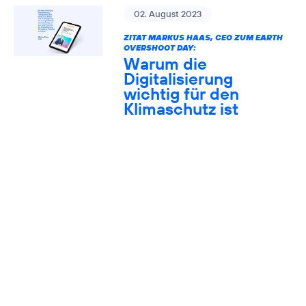
02. August 2023
ZITAT MARKUS HAAS, CEO ZUM EARTH
OVERSHOOT DAY:
Warum die
Digitalisierung
wichtig für den
Klimaschutz ist