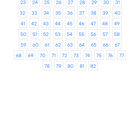
23
24
25
26
27
28
29
30
31
32
33
34
35
36
37
38
39
40
41
42
43
44
45
46
47
48
49
50
51
52
53
54
55
56
57
58
59
60
61
62
63
64
65
66
67
68
69
70
71
72
73
74
75
76
77
78
79
80
81
82