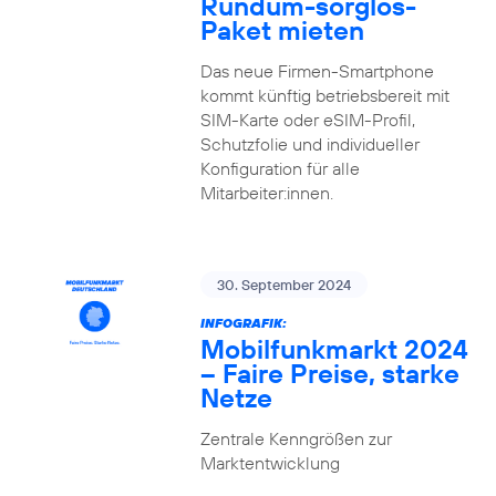
Rundum-sorglos-
Paket mieten
Das neue Firmen-Smartphone
kommt künftig betriebsbereit mit
SIM-Karte oder eSIM-Profil,
Schutzfolie und individueller
Konfiguration für alle
Mitarbeiter:innen.
30. September 2024
INFOGRAFIK:
Mobilfunkmarkt 2024
– Faire Preise, starke
Netze
Zentrale Kenngrößen zur
Marktentwicklung