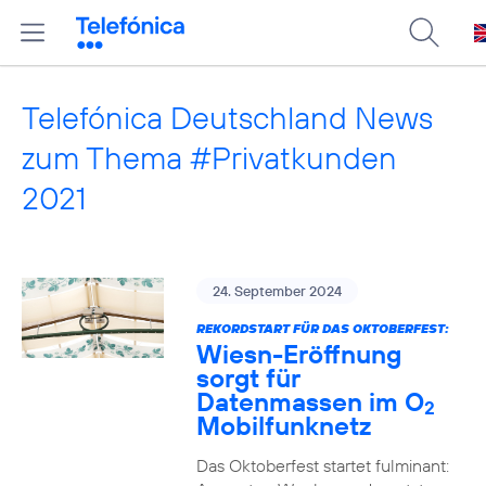
Telefónica Deutschland News
zum Thema #Privatkunden
2021
24. September 2024
REKORDSTART FÜR DAS OKTOBERFEST:
Wiesn-Eröffnung
sorgt für
Datenmassen im O
2
Mobilfunknetz
Das Oktoberfest startet fulminant: