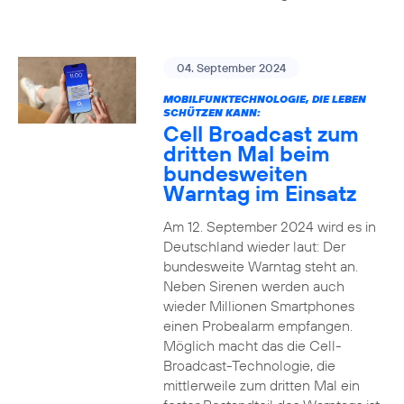
04. September 2024
MOBILFUNKTECHNOLOGIE, DIE LEBEN
SCHÜTZEN KANN:
Cell Broadcast zum
dritten Mal beim
bundesweiten
Warntag im Einsatz
Am 12. September 2024 wird es in
Deutschland wieder laut: Der
bundesweite Warntag steht an.
Neben Sirenen werden auch
wieder Millionen Smartphones
einen Probealarm empfangen.
Möglich macht das die Cell-
Broadcast-Technologie, die
mittlerweile zum dritten Mal ein