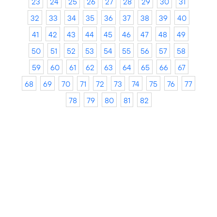
23
24
25
26
27
28
29
30
31
32
33
34
35
36
37
38
39
40
41
42
43
44
45
46
47
48
49
50
51
52
53
54
55
56
57
58
59
60
61
62
63
64
65
66
67
68
69
70
71
72
73
74
75
76
77
78
79
80
81
82