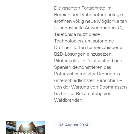
Die rasanten Fortschritte im
Bereich der Drohnentechnologie
eröffnen völlig neue Möglichkeiten
für industrielle Anwendungen. O
2
Telefónica nutzt diese
Technologien, um autonome
Drohnenflotten für verschiedene
B2B-Lösungen einzusetzen.
Pilotprojekte in Deutschland und
Spanien demonstrieren das
Potenzial vernetzter Drohnen in
unterschiedlichsten Bereichen –
von der Wartung von Stromtrassen
bis hin zur Bekämpfung von
Waldbränden.
06. August 2024