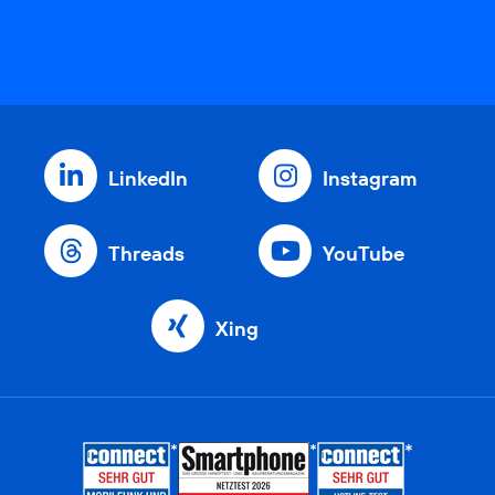
LinkedIn
Instagram
Threads
YouTube
Xing