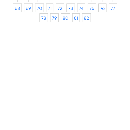
68
69
70
71
72
73
74
75
76
77
78
79
80
81
82