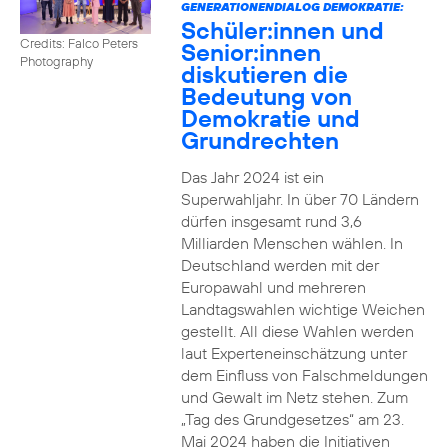
GENERATIONENDIALOG DEMOKRATIE:
Schüler:innen und
Credits: Falco Peters
Senior:innen
Photography
diskutieren die
Bedeutung von
Demokratie und
Grundrechten
Das Jahr 2024 ist ein
Superwahljahr. In über 70 Ländern
dürfen insgesamt rund 3,6
Milliarden Menschen wählen. In
Deutschland werden mit der
Europawahl und mehreren
Landtagswahlen wichtige Weichen
gestellt. All diese Wahlen werden
laut Experteneinschätzung unter
dem Einfluss von Falschmeldungen
und Gewalt im Netz stehen. Zum
„Tag des Grundgesetzes“ am 23.
Mai 2024 haben die Initiativen