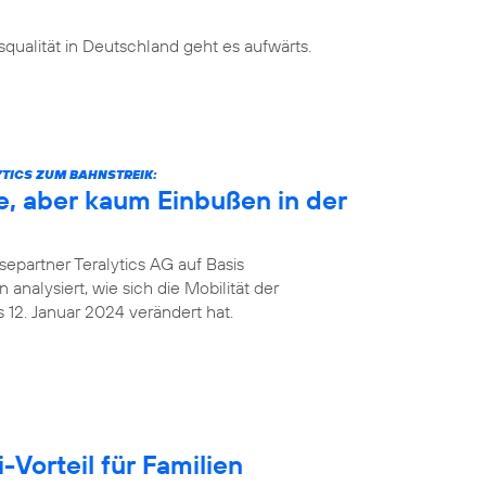
ualität in Deutschland geht es aufwärts.
TICS ZUM BAHNSTREIK:
e, aber kaum Einbußen in der
epartner Teralytics AG auf Basis
analysiert, wie sich die Mobilität der
12. Januar 2024 verändert hat.
Vorteil für Familien