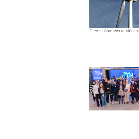
Credits: Stadtwerke Münc