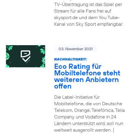
TV-Übertragung ist das Spiel per
Stream für alle Fans frei auf
skysport.de und dem You Tube-
Kanal von Sky Sport empfangbar.
03. November 2021
NACHHALTIGKEIT:
Eco Rating für
Mobiltelefone steht
weiteren Anbietern
offen
Die Label-Initiative für
Mobiltelefone, die von Deutsche
Telekom, Orange, Telefónica, Telia
Company und Vodafone in 24
Ländern unterstützt wird, soll nun
weltweit ausgerollt werden. |