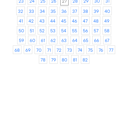
23
24
25
26
27
28
29
30
31
32
33
34
35
36
37
38
39
40
41
42
43
44
45
46
47
48
49
50
51
52
53
54
55
56
57
58
59
60
61
62
63
64
65
66
67
68
69
70
71
72
73
74
75
76
77
78
79
80
81
82