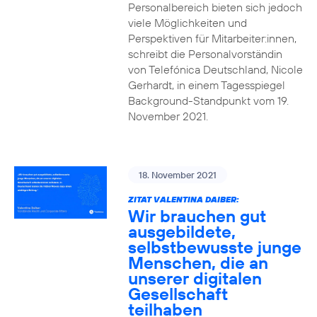
Personalbereich bieten sich jedoch
viele Möglichkeiten und
Perspektiven für Mitarbeiter:innen,
schreibt die Personalvorständin
von Telefónica Deutschland, Nicole
Gerhardt, in einem Tagesspiegel
Background-Standpunkt vom 19.
November 2021.
18. November 2021
ZITAT VALENTINA DAIBER:
Wir brauchen gut
ausgebildete,
selbstbewusste junge
Menschen, die an
unserer digitalen
Gesellschaft
teilhaben