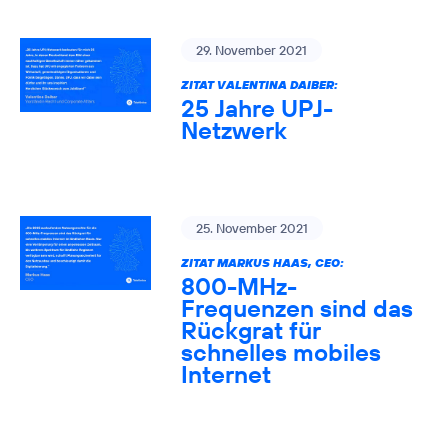
29. November 2021
ZITAT VALENTINA DAIBER:
25 Jahre UPJ-
Netzwerk
25. November 2021
ZITAT MARKUS HAAS, CEO:
800-MHz-
Frequenzen sind das
Rückgrat für
schnelles mobiles
Internet