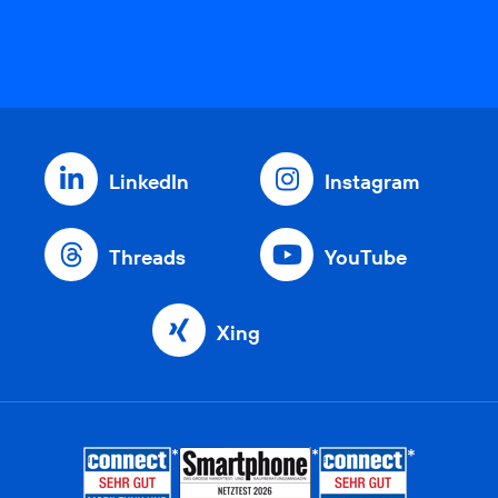
LinkedIn
Instagram
Threads
YouTube
Xing