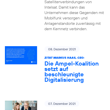
Satellitenverbindungen von
Intelsat. Damit kann das
Unternehmen diese Gegenden mit
Mobilfunk versorgen und
Anlagenstandorte zuverlässig mit
dem Kernnetz verbinden.
08. Dezember 2021
ZITAT MARKUS HAAS, CEO:
Die Ampel-Koalition
setzt auf
beschleunigte
Digitalisierung
07. Dezember 2021