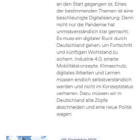
an den Start gegangen ist. Eines
der bestimmenden Themen ist eine
beschleunigte Digitalisierung. Denn
nicht nur die Pandemie hat
unmissverständlich klar gemacht:
Es muss ein digitaler Ruck durch
Deutschland gehen, um Fortschritt
und künftigen Wohlstand zu
sichern. Industrie 4.0, smarte
Mobilitätskonzepte, Klimaschutz,
digitales Arbeiten und Lernen
müssen endlich selbstverständlich
werden und nicht im Konzeptstatus
verharren. Dazu müssen wir in
Deutschland alte Zöpfe
abschneiden und eine neue Politik
wagen.
08. Dezember 2021