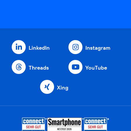
LinkedIn
Instagram
Threads
YouTube
Xing