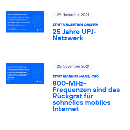
29. November 2021
ZITAT VALENTINA DAIBER:
25 Jahre UPJ-
Netzwerk
25. November 2021
ZITAT MARKUS HAAS, CEO:
800-MHz-
Frequenzen sind das
Rückgrat für
schnelles mobiles
Internet