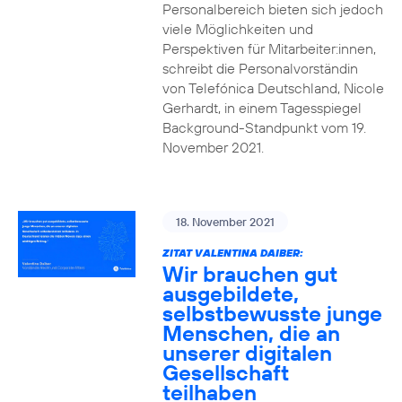
Personalbereich bieten sich jedoch
viele Möglichkeiten und
Perspektiven für Mitarbeiter:innen,
schreibt die Personalvorständin
von Telefónica Deutschland, Nicole
Gerhardt, in einem Tagesspiegel
Background-Standpunkt vom 19.
November 2021.
18. November 2021
ZITAT VALENTINA DAIBER:
Wir brauchen gut
ausgebildete,
selbstbewusste junge
Menschen, die an
unserer digitalen
Gesellschaft
teilhaben