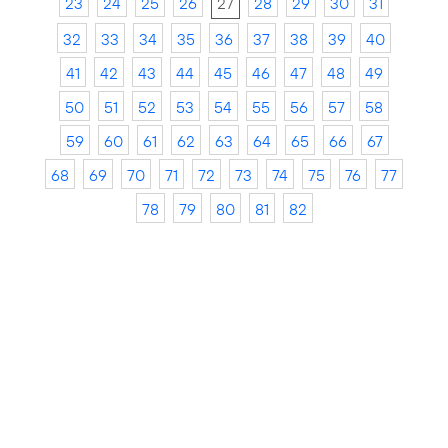
23
24
25
26
27
28
29
30
31
32
33
34
35
36
37
38
39
40
41
42
43
44
45
46
47
48
49
50
51
52
53
54
55
56
57
58
59
60
61
62
63
64
65
66
67
68
69
70
71
72
73
74
75
76
77
78
79
80
81
82