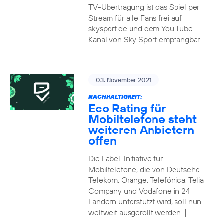
TV-Übertragung ist das Spiel per
Stream für alle Fans frei auf
skysport.de und dem You Tube-
Kanal von Sky Sport empfangbar.
03. November 2021
NACHHALTIGKEIT:
Eco Rating für
Mobiltelefone steht
weiteren Anbietern
offen
Die Label-Initiative für
Mobiltelefone, die von Deutsche
Telekom, Orange, Telefónica, Telia
Company und Vodafone in 24
Ländern unterstützt wird, soll nun
weltweit ausgerollt werden. |