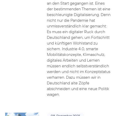
an den Start gegangen ist. Eines
der bestimmenden Themen ist eine
beschleunigte Digitalisierung. Denn
nicht nur die Pandemie hat
unmissverständlich klar gemacht:
Es muss ein digitaler Ruck durch
Deutschland gehen, um Fortschritt
und künftigen Wohlstand zu
sichern. Industrie 4.0, smarte
Mobilitätskonzepte, Klimaschutz,
digitales Arbeiten und Lernen
müssen endlich selbstverständlich
werden und nicht im Konzeptstatus
verharren. Dazu müssen wir in
Deutschland alte Zöpfe
abschneiden und eine neue Politik
wagen.
08. Dezember 2021