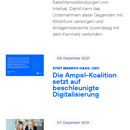
Satellitenverbindungen von
Intelsat. Damit kann das
Unternehmen diese Gegenden mit
Mobilfunk versorgen und
Anlagenstandorte zuverlässig mit
dem Kernnetz verbinden.
08. Dezember 2021
ZITAT MARKUS HAAS, CEO:
Die Ampel-Koalition
setzt auf
beschleunigte
Digitalisierung
07. Dezember 2021