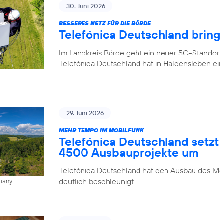
30. Juni 2026
BESSERES NETZ FÜR DIE BÖRDE
Telefónica Deutschland brin
Im Landkreis Börde geht ein neuer 5G-Standor
Telefónica Deutschland hat in Haldensleben e
29. Juni 2026
MEHR TEMPO IM MOBILFUNK
Telefónica Deutschland setzt
4500 Ausbauprojekte um
Telefónica Deutschland hat den Ausbau des Mo
deutlich beschleunigt
rmany