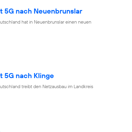
gt 5G nach Neuenbrunslar
utschland hat in Neuenbrunslar einen neuen
t 5G nach Klinge
utschland treibt den Netzausbau im Landkreis