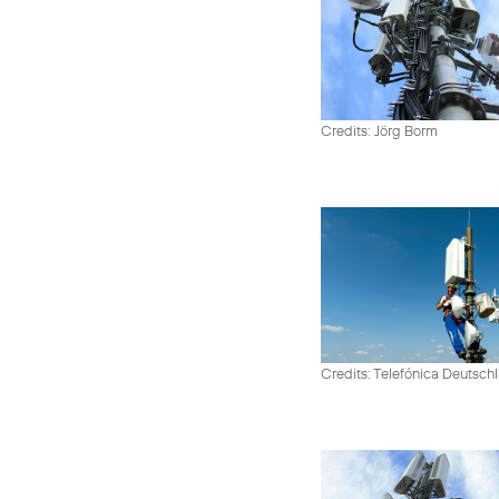
Credits: Jörg Borm
Credits: Telefónica Deutsch