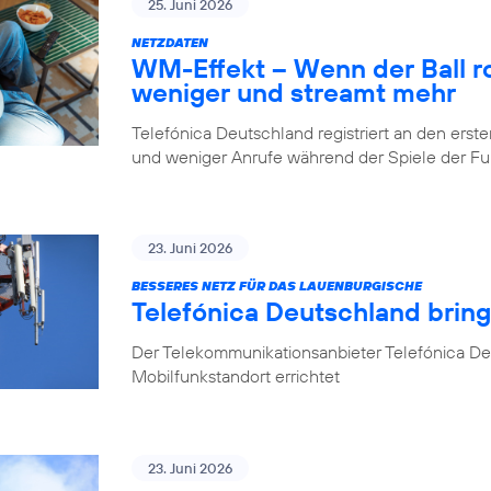
25. Juni 2026
NETZDATEN
WM-Effekt – Wenn der Ball rol
weniger und streamt mehr
Telefónica Deutschland registriert an den er
und weniger Anrufe während der Spiele der 
23. Juni 2026
BESSERES NETZ FÜR DAS LAUENBURGISCHE
Telefónica Deutschland brin
Der Telekommunikationsanbieter Telefónica D
Mobilfunkstandort errichtet
23. Juni 2026