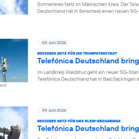
Schnelleres Netz im Märkischen Kreis: Der Tel
Deutschland hat in Selscheid einen neuen 5G-
09. Juni 2026
BESSERES NETZ FÜR DIE TROMPETERSTADT
Telefónica Deutschland brin
Im Landkreis Waldshut geht ein neuer 5G-Stan
Telefónica Deutschland hat in Bad Säckingen 
land
09. Juni 2026
BESSERES NETZ FÜR DAS KLEIN-ERZGEBIRGE
Telefónica Deutschland brin