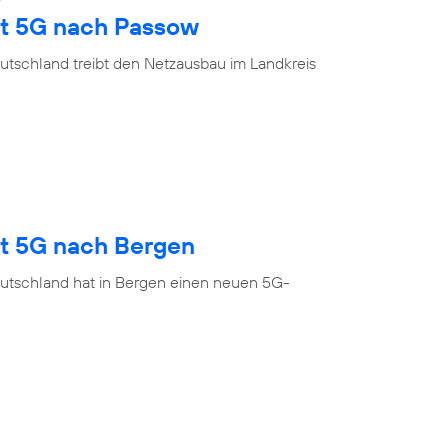
gt 5G nach Passow
utschland treibt den Netzausbau im Landkreis
gt 5G nach Bergen
utschland hat in Bergen einen neuen 5G-