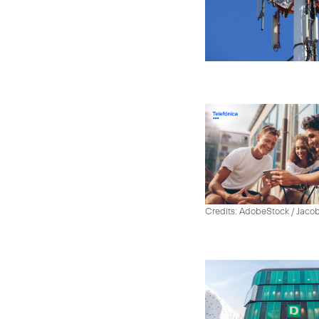
Credits: AdobeStock / Jaco