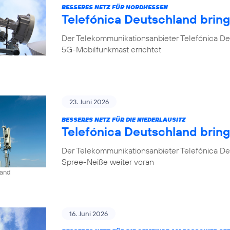
BESSERES NETZ FÜR NORDHESSEN
Telefónica Deutschland brin
Der Telekommunikationsanbieter Telefónica De
5G-Mobilfunkmast errichtet
23. Juni 2026
BESSERES NETZ FÜR DIE NIEDERLAUSITZ
Telefónica Deutschland bring
Der Telekommunikationsanbieter Telefónica De
Spree-Neiße weiter voran
land
16. Juni 2026