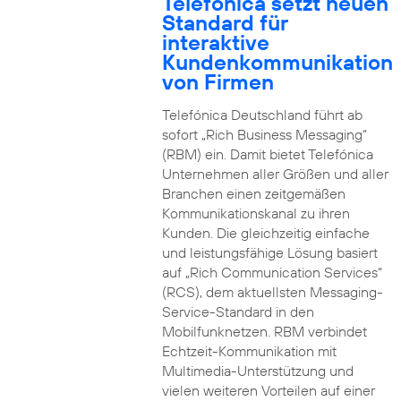
Telefónica setzt neuen
Standard für
interaktive
Kundenkommunikation
von Firmen
Telefónica Deutschland führt ab
sofort „Rich Business Messaging“
(RBM) ein. Damit bietet Telefónica
Unternehmen aller Größen und aller
Branchen einen zeitgemäßen
Kommunikationskanal zu ihren
Kunden. Die gleichzeitig einfache
und leistungsfähige Lösung basiert
auf „Rich Communication Services“
(RCS), dem aktuellsten Messaging-
Service-Standard in den
Mobilfunknetzen. RBM verbindet
Echtzeit-Kommunikation mit
Multimedia-Unterstützung und
vielen weiteren Vorteilen auf einer