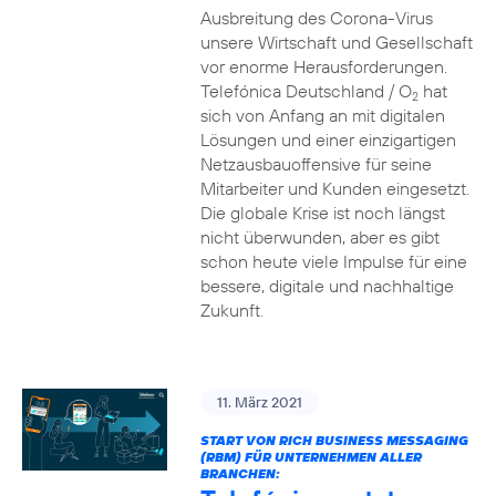
Ausbreitung des Corona-Virus
unsere Wirtschaft und Gesellschaft
vor enorme Herausforderungen.
Telefónica Deutschland / O
hat
2
sich von Anfang an mit digitalen
Lösungen und einer einzigartigen
Netzausbauoffensive für seine
Mitarbeiter und Kunden eingesetzt.
Die globale Krise ist noch längst
nicht überwunden, aber es gibt
schon heute viele Impulse für eine
bessere, digitale und nachhaltige
Zukunft.
11. März 2021
START VON RICH BUSINESS MESSAGING
(RBM) FÜR UNTERNEHMEN ALLER
BRANCHEN: