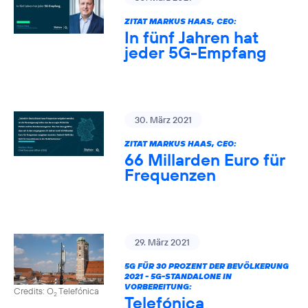
ZITAT MARKUS HAAS, CEO:
In fünf Jahren hat
jeder 5G-Empfang
30. März 2021
ZITAT MARKUS HAAS, CEO:
66 Millarden Euro für
Frequenzen
29. März 2021
5G FÜR 30 PROZENT DER BEVÖLKERUNG
2021 - 5G-STANDALONE IN
VORBEREITUNG:
Credits: O
Telefónica
2
Telefónica