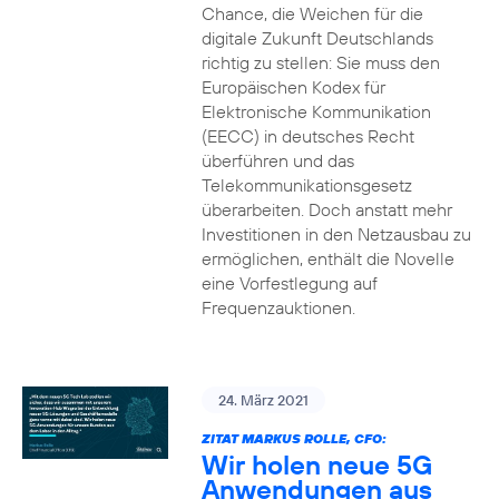
Chance, die Weichen für die
digitale Zukunft Deutschlands
richtig zu stellen: Sie muss den
Europäischen Kodex für
Elektronische Kommunikation
(EECC) in deutsches Recht
überführen und das
Telekommunikationsgesetz
überarbeiten. Doch anstatt mehr
Investitionen in den Netzausbau zu
ermöglichen, enthält die Novelle
eine Vorfestlegung auf
Frequenzauktionen.
24. März 2021
ZITAT MARKUS ROLLE, CFO:
Wir holen neue 5G
Anwendungen aus