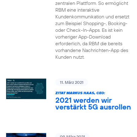
zentralen Plattform. So ermöglicht
RBM eine interaktive
Kundenkommunikation und ersetzt
zum Beispiel Shopping-, Booking-
oder Check-In-Apps. Es ist kein
vorheriger App-Download
erforderlich, da RBM die bereits
vorhandene Nachrichten-App des
Kunden nutzt.
11. März 2021
ZITAT MARKUS HAAS, CEO:
2021 werden wir
verstärkt 5G ausrollen
09. März 2021