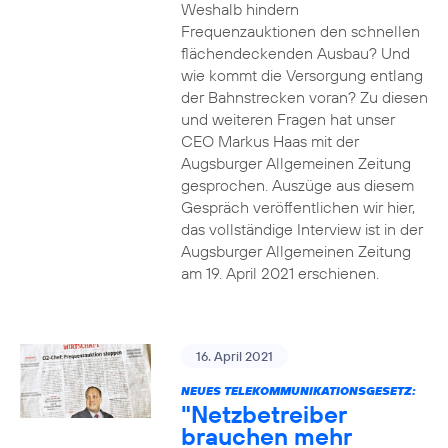
Weshalb hindern
Frequenzauktionen den schnellen
flächendeckenden Ausbau? Und
wie kommt die Versorgung entlang
der Bahnstrecken voran? Zu diesen
und weiteren Fragen hat unser
CEO Markus Haas mit der
Augsburger Allgemeinen Zeitung
gesprochen. Auszüge aus diesem
Gespräch veröffentlichen wir hier,
das vollständige Interview ist in der
Augsburger Allgemeinen Zeitung
am 19. April 2021 erschienen.
16. April 2021
NEUES TELEKOMMUNIKATIONSGESETZ:
"Netzbetreiber
brauchen mehr