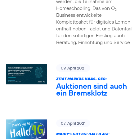
werden, die Teilnahme am
Homeschooling. Das von O
2
Business entwickelte
Komplettpaket für digitales Lernen
enthält neben Tablet und Datentarif
für den sofortigen Einstieg auch
Beratung, Einrichtung und Service.
09. April 2021
ZITAT MARKUS HAAS, CEO:
Auktionen sind auch
ein Bremsklotz
07. April 2021
MACH’S GUT 3G! HALLO 4G!: