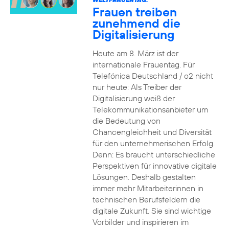
Frauen treiben
zunehmend die
Digitalisierung
Heute am 8. März ist der
internationale Frauentag. Für
Telefónica Deutschland / o2 nicht
nur heute: Als Treiber der
Digitalisierung weiß der
Telekommunikationsanbieter um
die Bedeutung von
Chancengleichheit und Diversität
für den unternehmerischen Erfolg.
Denn: Es braucht unterschiedliche
Perspektiven für innovative digitale
Lösungen. Deshalb gestalten
immer mehr Mitarbeiterinnen in
technischen Berufsfeldern die
digitale Zukunft. Sie sind wichtige
Vorbilder und inspirieren im