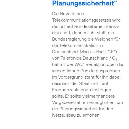
Planungssicherheit"
Die Novelle des
Telekommunikationsgesetzes wird
derzeit auf Bundesebene intensiv
diskutiert, denn mit ihr stellt die
Bundesregierung die Weichen für
die Telekommunikation in
Deutschland. Markus Haas, CEO
von Telefónica Deutschland / O
2
hat mit der WAZ Redaktion über die
wesentlichen Punkte gesprochen.
Im Vordergrund steht für ihn dabei,
dass sich der Staat nicht auf
Frequenzauktionen festlegen
sollte. Er sollte vielmehr andere
Vergabeverfahren ermöglichen, um
die Planungssicherheit für den
Netzausbau zu erhöhen.