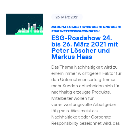
26. März 2021
NACHHALTIGKEIT WIRD MEHR UND MEHR
ZUM WETTBEWERBSVORTEIL:
ESG-Roadshow 24.
bis 26. März 2021 mit
Peter Löscher und
Markus Haas
Das Thema Nachhaltigkeit wird zu
einem immer wichtigeren Faktor für
den Unternehmenserfolg. Immer
mehr Kunden entscheiden sich für
nachhaltig erzeugte Produkte.
Mitarbeiter wollen für
verantwortungsvolle Arbeitgeber
tätig sein. Was meist als
Nachhaltigkeit oder Corporate
Responsibility bezeichnet wird, das