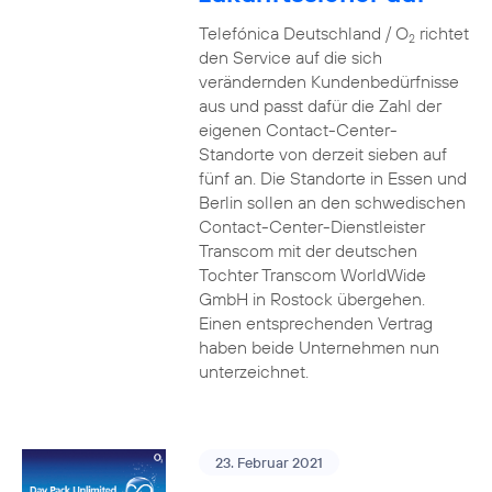
Telefónica Deutschland / O
richtet
2
den Service auf die sich
verändernden Kundenbedürfnisse
aus und passt dafür die Zahl der
eigenen Contact-Center-
Standorte von derzeit sieben auf
fünf an. Die Standorte in Essen und
Berlin sollen an den schwedischen
Contact-Center-Dienstleister
Transcom mit der deutschen
Tochter Transcom WorldWide
GmbH in Rostock übergehen.
Einen entsprechenden Vertrag
haben beide Unternehmen nun
unterzeichnet.
23. Februar 2021