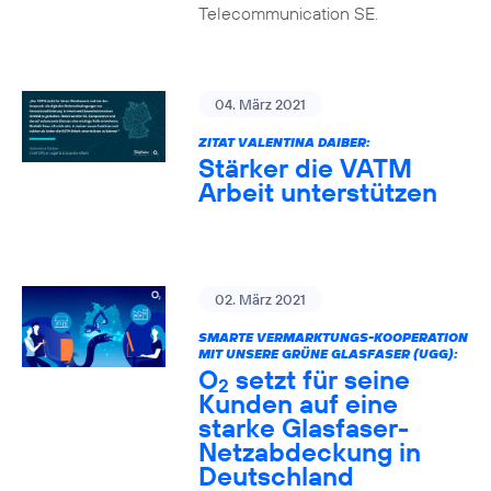
Telecommunication SE.
04. März 2021
ZITAT VALENTINA DAIBER:
Stärker die VATM
Arbeit unterstützen
02. März 2021
SMARTE VERMARKTUNGS-KOOPERATION
MIT UNSERE GRÜNE GLASFASER (UGG):
O
setzt für seine
2
Kunden auf eine
starke Glasfaser-
Netzabdeckung in
Deutschland