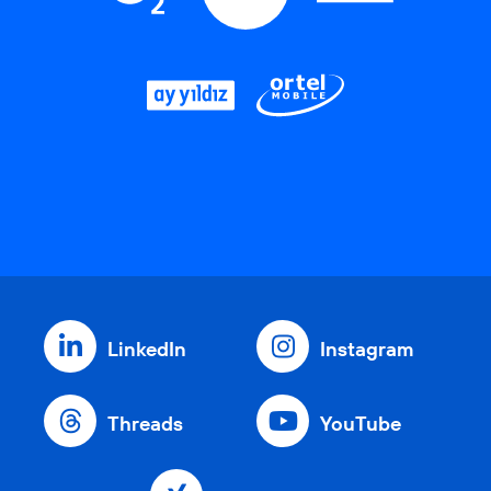
LinkedIn
Instagram
Threads
YouTube