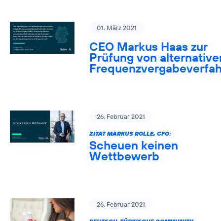
01. März 2021
CEO Markus Haas zur
Prüfung von alternative
Frequenzvergabeverfa
26. Februar 2021
ZITAT MARKUS ROLLE, CFO:
Scheuen keinen
Wettbewerb
26. Februar 2021