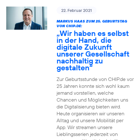
22. Februar 2021
MARKUS HAAS ZUM 25. GEBURTSTAG
VON CHIP.DE:
„Wir haben es selbst
in der Hand, die
digitale Zukunft
unserer Gesellschaft
nachhaltig zu
gestalten“
Zur Geburtsstunde von CHIP.de vor
25 Jahren konnte sich wohl kaum
jemand vorstellen, welche
Chancen und Möglichkeiten uns
die Digitalisierung bieten wird.
Heute organisieren wir unseren
Alltag und unsere Mobilität per
App. Wir streamen unsere
Lieblingsserien jederzeit von