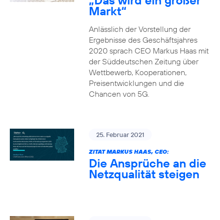
„Das wird ein großer
Markt“
Anlässlich der Vorstellung der
Ergebnisse des Geschäftsjahres
2020 sprach CEO Markus Haas mit
der Süddeutschen Zeitung über
Wettbewerb, Kooperationen,
Preisentwicklungen und die
Chancen von 5G.
25. Februar 2021
ZITAT MARKUS HAAS, CEO:
Die Ansprüche an die
Netzqualität steigen