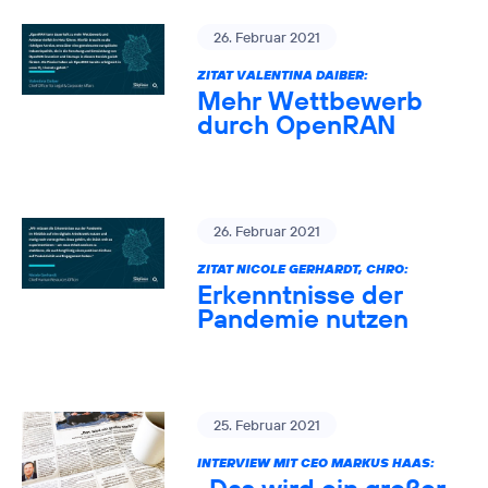
26. Februar 2021
ZITAT VALENTINA DAIBER:
Mehr Wettbewerb
durch OpenRAN
26. Februar 2021
ZITAT NICOLE GERHARDT, CHRO:
Erkenntnisse der
Pandemie nutzen
25. Februar 2021
INTERVIEW MIT CEO MARKUS HAAS: