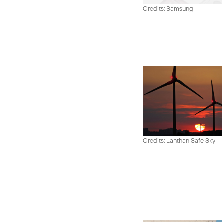
Credits: Samsung
Credits: Lanthan Safe Sky