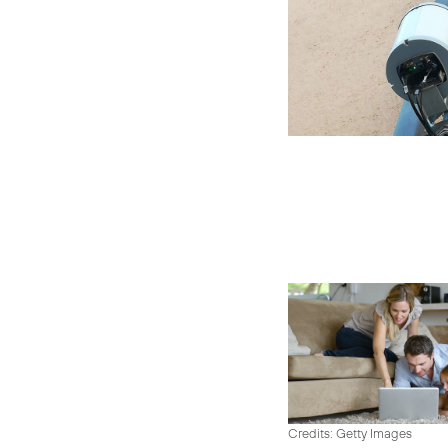
Credits: Getty Images