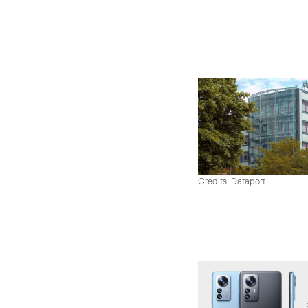
Credits: Dataport