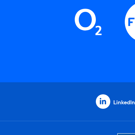
LinkedIn