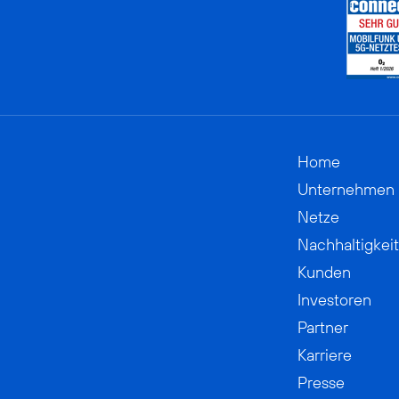
Home
Unternehmen
Netze
Nachhaltigkeit
Kunden
Investoren
Partner
Karriere
Presse