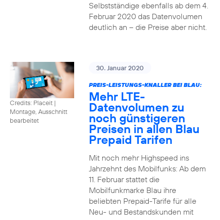
Selbstständige ebenfalls ab dem 4.
Februar 2020 das Datenvolumen
deutlich an – die Preise aber nicht.
30. Januar 2020
PREIS-LEISTUNGS-KNALLER BEI BLAU:
Mehr LTE-
Credits: Placeit
|
Datenvolumen zu
Montage, Ausschnitt
noch günstigeren
bearbeitet
Preisen in allen Blau
Prepaid Tarifen
Mit noch mehr Highspeed ins
Jahrzehnt des Mobilfunks: Ab dem
11. Februar stattet die
Mobilfunkmarke Blau ihre
beliebten Prepaid-Tarife für alle
Neu- und Bestandskunden mit