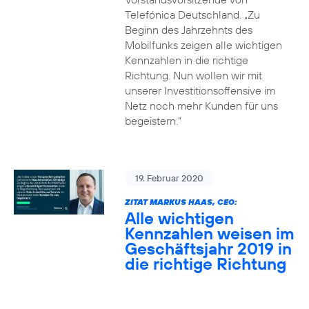
Telefónica Deutschland. „Zu
Beginn des Jahrzehnts des
Mobilfunks zeigen alle wichtigen
Kennzahlen in die richtige
Richtung. Nun wollen wir mit
unserer Investitionsoffensive im
Netz noch mehr Kunden für uns
begeistern.“
19. Februar 2020
ZITAT MARKUS HAAS, CEO:
Alle wichtigen
Kennzahlen weisen im
Geschäftsjahr 2019 in
die richtige Richtung