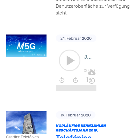
Benutzeroberfläche zur Verfügung
steht.
24. Februar 2020
19. Februar 2020
VORLÄUFIGE KENNZAHLEN
GESCHÄFTSJAHR 2019:
Telefónica
Credits: Telefónica