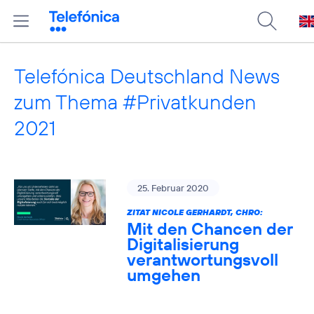
Telefónica Deutschland News
zum Thema #Privatkunden
2021
25. Februar 2020
ZITAT NICOLE GERHARDT, CHRO:
Mit den Chancen der
Digitalisierung
verantwortungsvoll
umgehen