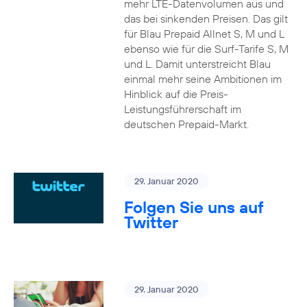
mehr LTE-Datenvolumen aus und
das bei sinkenden Preisen. Das gilt
für Blau Prepaid Allnet S, M und L
ebenso wie für die Surf-Tarife S, M
und L. Damit unterstreicht Blau
einmal mehr seine Ambitionen im
Hinblick auf die Preis-
Leistungsführerschaft im
deutschen Prepaid-Markt.
29. Januar 2020
Folgen Sie uns auf
Twitter
29. Januar 2020