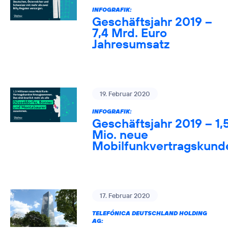
INFOGRAFIK:
Geschäftsjahr 2019 –
7,4 Mrd. Euro
Jahresumsatz
19. Februar 2020
INFOGRAFIK:
Geschäftsjahr 2019 – 1,
Mio. neue
Mobilfunkvertragskund
17. Februar 2020
TELEFÓNICA DEUTSCHLAND HOLDING
AG: