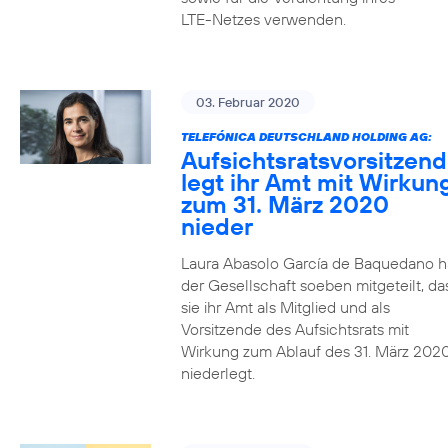
LTE-Netzes verwenden.
03. Februar 2020
TELEFÓNICA DEUTSCHLAND HOLDING AG:
Aufsichtsratsvorsitzen
legt ihr Amt mit Wirkun
zum 31. März 2020
nieder
Laura Abasolo García de Baquedano h
der Gesellschaft soeben mitgeteilt, da
sie ihr Amt als Mitglied und als
Vorsitzende des Aufsichtsrats mit
Wirkung zum Ablauf des 31. März 202
niederlegt.