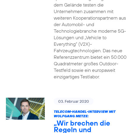
dem Gelände testen die
Unternehmen zusammen mit
weiteren Kooperationspartnern aus
der Automobil- und
Technologiebranche moderne 5G-
Lösungen und „Vehicle to
Everything“ (V2X)-
Fahrzeugtechnologien. Das neue
Referenzzentrum bietet ein 50.000
Quadratmeter großes Outdoor-
Testfeld sowie ein europaweit
einzigartiges Testlabor.
03. Februar 2020
TELECOM-HANDEL-INTERVIEW MIT
WOLFGANG METZE:
„Wir brechen die
Regeln und