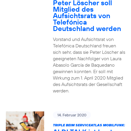
Peter Löscher soll
Mitglied des
Aufsichtsrats von
Telefónica
Deutschland werden
Vorstand und Aufsichtsrat von
Telefónica Deutschland freuen
sich sehr, dass sie Peter Löscher als
geeigneten Nachfolger von Laura
Abasolo García de Baquedano
gewinnen konnten. Er soll mit
Wirkung zum 1. April 2020 Mitglied
des Aufsichtsrats der Gesellschaft
werden.
14. Februar 2020
TRIPLE BEIM SERVICEATLAS MOBILFUNK: