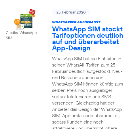
25. Februar 2020
WHATSAPPER AUFGEPASST:
WhatsApp SIM stockt
Credits: WhatsApp
Tarifoptionen deutlich
SIM
auf und überarbeitet
App-Design
WhatsApp SIM hat die Einheiten in
seinen WhatsAll-Tarifen zum 25.
Februar deutlich aufgestockt. Neu-
und Bestandskunden von
WhatsApp SIM können künftig zum
selben Preis noch ausgiebiger
surfen, telefonieren und SMS
versenden. Gleichzeitig hat der
Anbieter das Design der WhatsApp
SIM-App umfassend überarbeitet,
sodass Kunden eine noch
attraktivere und übersichtlichere