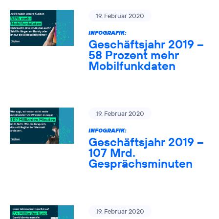
19. Februar 2020
INFOGRAFIK:
Geschäftsjahr 2019 –
58 Prozent mehr
Mobilfunkdaten
19. Februar 2020
INFOGRAFIK:
Geschäftsjahr 2019 –
107 Mrd.
Gesprächsminuten
19. Februar 2020