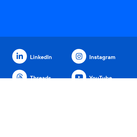
LinkedIn
Instagram
Threads
YouTube
Xing