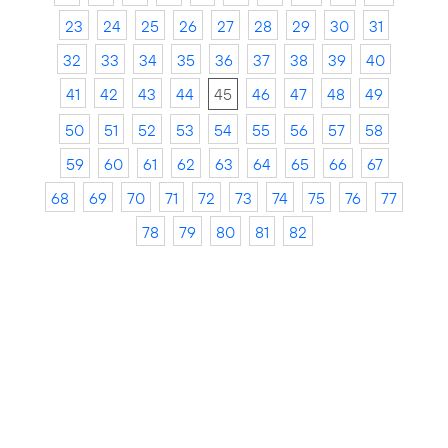
23
24
25
26
27
28
29
30
31
32
33
34
35
36
37
38
39
40
41
42
43
44
45
46
47
48
49
50
51
52
53
54
55
56
57
58
59
60
61
62
63
64
65
66
67
68
69
70
71
72
73
74
75
76
77
78
79
80
81
82