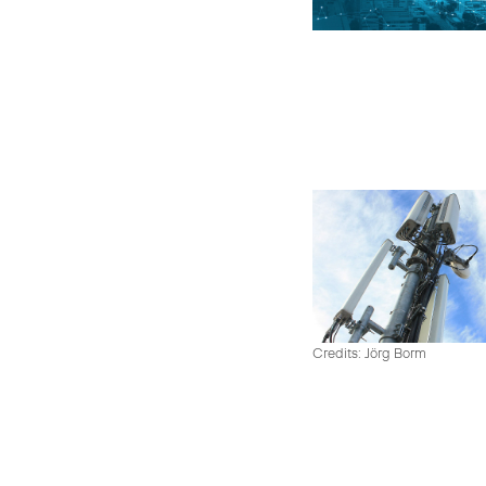
Credits: Jörg Borm