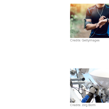
Credits: Gettyimages
Credits: Jörg Borm