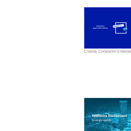
Credits: Constantin Enter