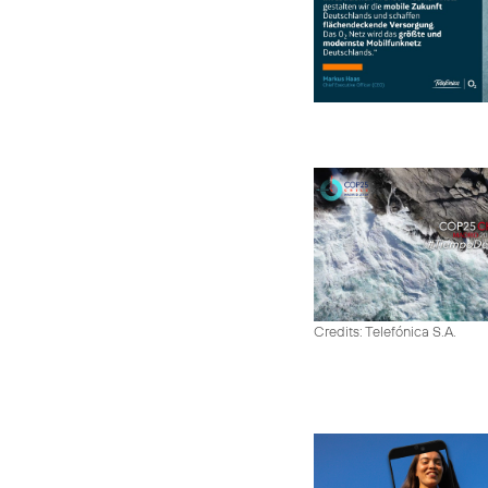
Credits: Telefónica S.A.