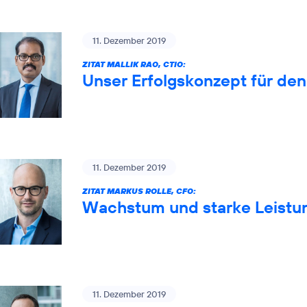
11. Dezember 2019
ZITAT MALLIK RAO, CTIO:
Unser Erfolgskonzept für de
11. Dezember 2019
ZITAT MARKUS ROLLE, CFO:
Wachstum und starke Leistun
11. Dezember 2019