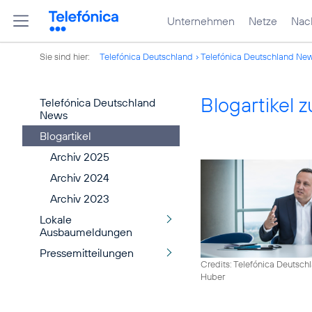
Unternehmen
Netze
Nach
Sie sind hier:
Telefónica Deutschland
Telefónica Deutschland Ne
Blogartikel
Telefónica Deutschland
News
Blogartikel
Archiv 2025
Archiv 2024
Archiv 2023
Lokale
Ausbaumeldungen
Pressemitteilungen
Credits: Telefónica Deutsch
Huber