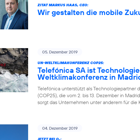
ZITAT MARKUS HAAS, CEO:
Wir gestalten die mobile Zuk
05. Dezember 2019
UN-WELTKLIMAKONFERENZ COP25:
Telefónica SA ist Technologi
Weltklimakonferenz in Madri
Telefónica unterstützt als Technologiepartner 
(COP25), die vom 2. bis 13. Dezember in Madrid 
sorgt das Unternehmen unter anderem für die 
04. Dezember 2019
JETZT BEI O
: