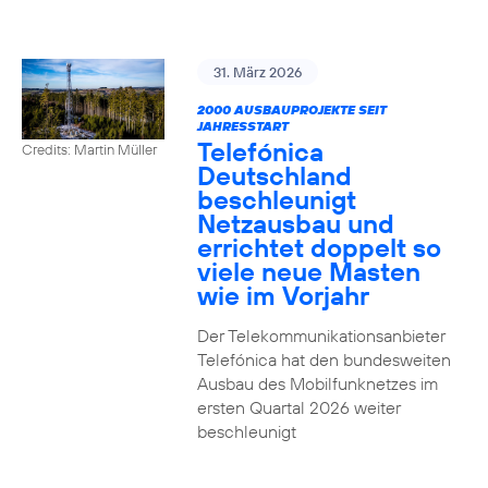
31. März 2026
2000 AUSBAUPROJEKTE SEIT
JAHRESSTART
Telefónica
Credits: Martin Müller
Deutschland
beschleunigt
Netzausbau und
errichtet doppelt so
viele neue Masten
wie im Vorjahr
Der Telekommunikationsanbieter
Telefónica hat den bundesweiten
Ausbau des Mobilfunknetzes im
ersten Quartal 2026 weiter
beschleunigt