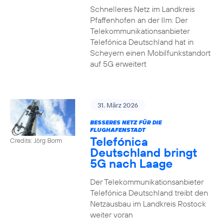
Schnelleres Netz im Landkreis
Pfaffenhofen an der Ilm: Der
Telekommunikationsanbieter
Telefónica Deutschland hat in
Scheyern einen Mobilfunkstandort
auf 5G erweitert
31. März 2026
BESSERES NETZ FÜR DIE
FLUGHAFENSTADT
Telefónica
Credits: Jörg Borm
Deutschland bringt
5G nach Laage
Der Telekommunikationsanbieter
Telefónica Deutschland treibt den
Netzausbau im Landkreis Rostock
weiter voran