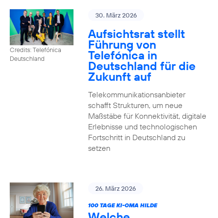
30. März 2026
Aufsichtsrat stellt
Führung von
Credits: Telefónica
Telefónica in
Deutschland
Deutschland für die
Zukunft auf
Telekommunikationsanbieter
schafft Strukturen, um neue
Maßstäbe für Konnektivität, digitale
Erlebnisse und technologischen
Fortschritt in Deutschland zu
setzen
26. März 2026
100 TAGE KI-OMA HILDE
Welche