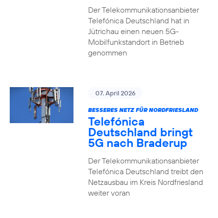
Der Telekommunikationsanbieter
Telefónica Deutschland hat in
Jütrichau einen neuen 5G-
Mobilfunkstandort in Betrieb
genommen
07. April 2026
BESSERES NETZ FÜR NORDFRIESLAND
Telefónica
Deutschland bringt
5G nach Braderup
Der Telekommunikationsanbieter
Telefónica Deutschland treibt den
Netzausbau im Kreis Nordfriesland
weiter voran