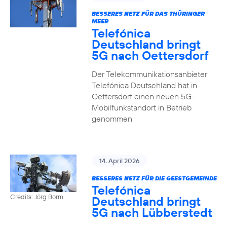
BESSERES NETZ FÜR DAS THÜRINGER
MEER
Telefónica
Deutschland bringt
5G nach Oettersdorf
Der Telekommunikationsanbieter
Telefónica Deutschland hat in
Oettersdorf einen neuen 5G-
Mobilfunkstandort in Betrieb
genommen
14. April 2026
BESSERES NETZ FÜR DIE GEESTGEMEINDE
Telefónica
Credits: Jörg Borm
Deutschland bringt
5G nach Lübberstedt