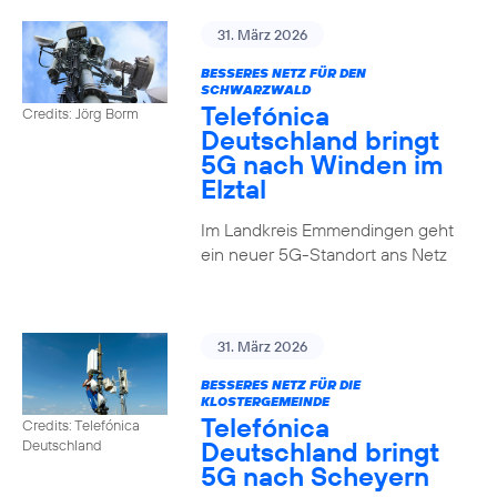
31. März 2026
BESSERES NETZ FÜR DEN
SCHWARZWALD
Telefónica
Credits: Jörg Borm
Deutschland bringt
5G nach Winden im
Elztal
Im Landkreis Emmendingen geht
ein neuer 5G-Standort ans Netz
31. März 2026
BESSERES NETZ FÜR DIE
KLOSTERGEMEINDE
Telefónica
Credits: Telefónica
Deutschland bringt
Deutschland
5G nach Scheyern