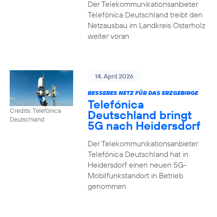
Der Telekommunikationsanbieter
Telefónica Deutschland treibt den
Netzausbau im Landkreis Osterholz
weiter voran
14. April 2026
BESSERES NETZ FÜR DAS ERZGEBIRGE
Telefónica
Credits: Telefónica
Deutschland bringt
Deutschland
5G nach Heidersdorf
Der Telekommunikationsanbieter
Telefónica Deutschland hat in
Heidersdorf einen neuen 5G-
Mobilfunkstandort in Betrieb
genommen