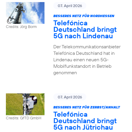
07. April 2026
BESSERES NETZ FÜR NORDHESSEN
Telefónica
Credits: Jörg Borm
Deutschland bringt
5G nach Lindenau
Der Telekommunikationsanbieter
Telefónica Deutschland hat in
Lindenau einen neuen 5G-
Mobilfunkstandort in Betrieb
genommen
07. April 2026
BESSERES NETZ FÜR ZERBST/ANHALT
Telefónica
Credits: GfTD GmbH
Deutschland bringt
5G nach Jütrichau