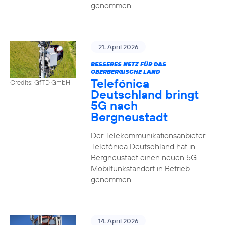
genommen
21. April 2026
BESSERES NETZ FÜR DAS
OBERBERGISCHE LAND
Telefónica
Credits: GfTD GmbH
Deutschland bringt
5G nach
Bergneustadt
Der Telekommunikationsanbieter
Telefónica Deutschland hat in
Bergneustadt einen neuen 5G-
Mobilfunkstandort in Betrieb
genommen
14. April 2026