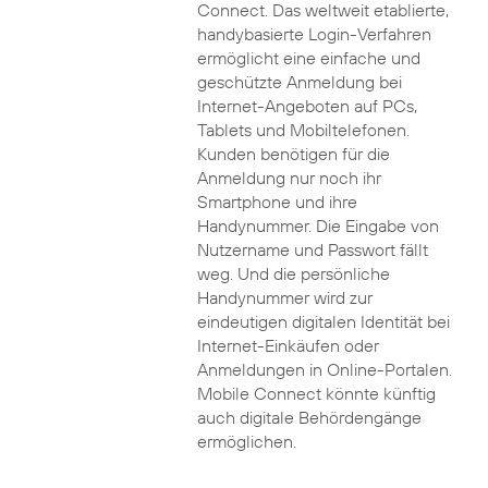
Connect. Das weltweit etablierte,
handybasierte Login-Verfahren
ermöglicht eine einfache und
geschützte Anmeldung bei
Internet-Angeboten auf PCs,
Tablets und Mobiltelefonen.
Kunden benötigen für die
Anmeldung nur noch ihr
Smartphone und ihre
Handynummer. Die Eingabe von
Nutzername und Passwort fällt
weg. Und die persönliche
Handynummer wird zur
eindeutigen digitalen Identität bei
Internet-Einkäufen oder
Anmeldungen in Online-Portalen.
Mobile Connect könnte künftig
auch digitale Behördengänge
ermöglichen.