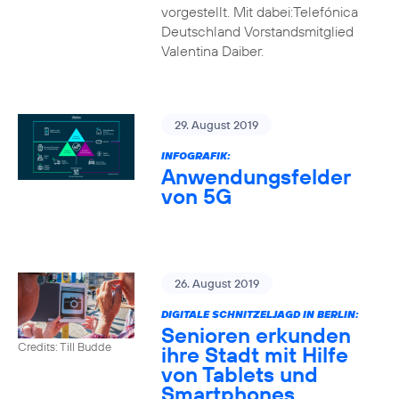
vorgestellt. Mit dabei:Telefónica
Deutschland Vorstandsmitglied
Valentina Daiber.
29. August 2019
INFOGRAFIK:
Anwendungsfelder
von 5G
26. August 2019
DIGITALE SCHNITZELJAGD IN BERLIN:
Senioren erkunden
Credits: Till Budde
ihre Stadt mit Hilfe
von Tablets und
Smartphones