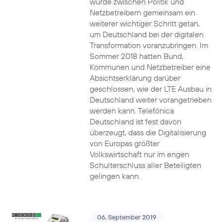
wurde zwischen Politik und
Netzbetreibern gemeinsam ein
weiterer wichtiger Schritt getan,
um Deutschland bei der digitalen
Transformation voranzubringen. Im
Sommer 2018 hatten Bund,
Kommunen und Netzbetreiber eine
Absichtserklärung darüber
geschlossen, wie der LTE Ausbau in
Deutschland weiter vorangetrieben
werden kann. Telefónica
Deutschland ist fest davon
überzeugt, dass die Digitalisierung
von Europas größter
Volkswirtschaft nur im engen
Schulterschluss aller Beteiligten
gelingen kann.
06. September 2019