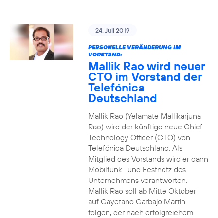
24. Juli 2019
PERSONELLE VERÄNDERUNG IM
VORSTAND:
Mallik Rao wird neuer
CTO im Vorstand der
Telefónica
Deutschland
Mallik Rao (Yelamate Mallikarjuna
Rao) wird der künftige neue Chief
Technology Officer (CTO) von
Telefónica Deutschland. Als
Mitglied des Vorstands wird er dann
Mobilfunk- und Festnetz des
Unternehmens verantworten.
Mallik Rao soll ab Mitte Oktober
auf Cayetano Carbajo Martin
folgen, der nach erfolgreichem