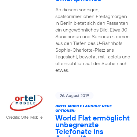
An diesem sonnigen,
spätsommerlichen Freitagmorgen
in Berlin bietet sich den Passanten
ein ungewöhnliches Bild: Etwa 30
Seniorinnen und Senioren strömen
aus den Tiefen des U-Bahnhofs
Sophie-Charlotte-Platz ans
Tageslicht, bewehrt mit Tablets und
offensichtlich auf der Suche nach
etwas.
26. August 2019
ORTEL MOBILE LAUNCHT NEUE
OPTIONEN:
World Flat ermöglicht
Credits: Ortel Mobile
unbegrenzte
Telefonate ins