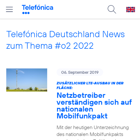
Telefónica Deutschland News
zum Thema #o2 2022
06. September 2019
ZUSÄTZLICHER LTE-AUSBAU IN DER
FLÄCHE:
Netzbetreiber
verständigen sich auf
nationalen
Mobilfunkpakt
Mit der heutigen Unterzeichnung
des nationalen Mobilfunkpakts