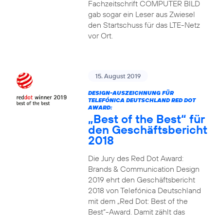
Fachzeitschrift COMPUTER BILD
gab sogar ein Leser aus Zwiesel
den Startschuss für das LTE-Netz
vor Ort.
15. August 2019
DESIGN-AUSZEICHNUNG FÜR
TELEFÓNICA DEUTSCHLAND RED DOT
AWARD:
„Best of the Best“ für
den Geschäftsbericht
2018
Die Jury des Red Dot Award:
Brands & Communication Design
2019 ehrt den Geschäftsbericht
2018 von Telefónica Deutschland
mit dem „Red Dot: Best of the
Best“-Award. Damit zählt das