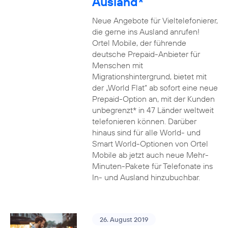
Ausland*
Neue Angebote für Vieltelefonierer,
die gerne ins Ausland anrufen!
Ortel Mobile, der führende
deutsche Prepaid-Anbieter für
Menschen mit
Migrationshintergrund, bietet mit
der „World Flat“ ab sofort eine neue
Prepaid-Option an, mit der Kunden
unbegrenzt* in 47 Länder weltweit
telefonieren können. Darüber
hinaus sind für alle World- und
Smart World-Optionen von Ortel
Mobile ab jetzt auch neue Mehr-
Minuten-Pakete für Telefonate ins
In- und Ausland hinzubuchbar.
26. August 2019