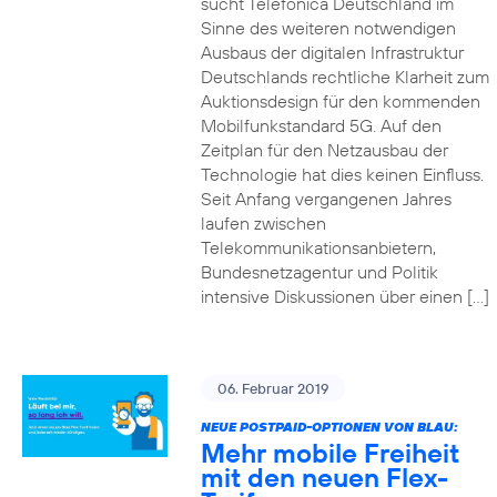
sucht Telefónica Deutschland im
Sinne des weiteren notwendigen
Ausbaus der digitalen Infrastruktur
Deutschlands rechtliche Klarheit zum
Auktionsdesign für den kommenden
Mobilfunkstandard 5G. Auf den
Zeitplan für den Netzausbau der
Technologie hat dies keinen Einfluss.
Seit Anfang vergangenen Jahres
laufen zwischen
Telekommunikationsanbietern,
Bundesnetzagentur und Politik
intensive Diskussionen über einen […]
06. Februar 2019
NEUE POSTPAID-OPTIONEN VON BLAU:
Mehr mobile Freiheit
mit den neuen Flex-