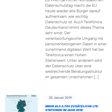
Datenschutztag macht die EU
heute wieder alle Bürger darauf
aufmerksam, wie wichtig
Datenschutz ist. Auch Telefónica
Deutschland nimmt dieses Thema
sehr ernst. Der
verantwortungsvolle Umgang mit
personenbezogenen Daten in einer
zunehmend digitalen Welt hat bei
Telefónica einen hohen
Stellenwert. Unter anderem wird
der Datenschutz über eine
weitreichende Beratungsstruktur
im gesamten Unternehmen […]
25. Januar 2019
MEHR ALS 6.700 ZUSÄTZLICHE LTE-
STATIONEN IM JAHR 2018: