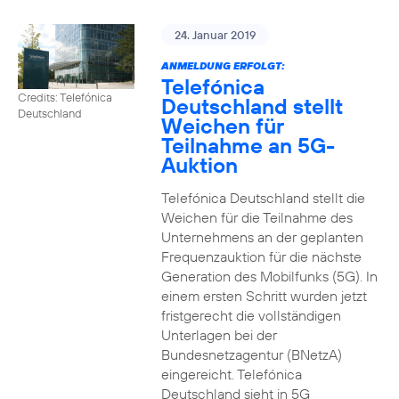
24. Januar 2019
ANMELDUNG ERFOLGT:
Telefónica
Credits: Telefónica
Deutschland stellt
Deutschland
Weichen für
Teilnahme an 5G-
Auktion
Telefónica Deutschland stellt die
Weichen für die Teilnahme des
Unternehmens an der geplanten
Frequenzauktion für die nächste
Generation des Mobilfunks (5G). In
einem ersten Schritt wurden jetzt
fristgerecht die vollständigen
Unterlagen bei der
Bundesnetzagentur (BNetzA)
eingereicht. Telefónica
Deutschland sieht in 5G