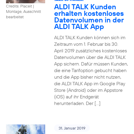
ALDI TALK Kunden
Credits: Placeit
|
erhalten kostenloses
Montage, Ausschnitt
bearbeitet
Datenvolumen in der
ALDI TALK App
ALDI TALK Kunden können sich im
Zeitraum vom 1. Februar bis 30.
April 2019 zusätzliches kostenloses
Datenvolumen über die ALDI TALK
App sichern. Dafür müssen Kunden,
die eine Tarifoption gebucht haben
und die App bisher nicht nutzen,
die ALDI TALK App im Google Play
Store (Android) oder im Appstore
(iOS) auf ihr Endgerät
herunterladen. Der […]
31. Januar 2019