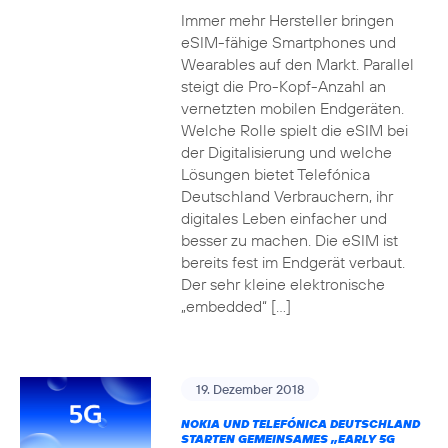
Immer mehr Hersteller bringen
eSIM-fähige Smartphones und
Wearables auf den Markt. Parallel
steigt die Pro-Kopf-Anzahl an
vernetzten mobilen Endgeräten.
Welche Rolle spielt die eSIM bei
der Digitalisierung und welche
Lösungen bietet Telefónica
Deutschland Verbrauchern, ihr
digitales Leben einfacher und
besser zu machen. Die eSIM ist
bereits fest im Endgerät verbaut.
Der sehr kleine elektronische
„embedded“ […]
19. Dezember 2018
NOKIA UND TELEFÓNICA DEUTSCHLAND
STARTEN GEMEINSAMES „EARLY 5G