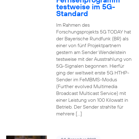
testweise im 5G-
Standard
Im Rahmen des
Forschungsprojekts 5G TODAY hat
der Bayerische Rundfunk (BR) als
einer von fünf Projektpartnern
gestern am Sender Wendelstein
testweise mit der Ausstrahlung von
5G-Signalen begonnen. Hierfür
ging der weltweit erste 5G HTHP-
Sender im FeMBMS-Modus
(Further evolved Multimedia
Broadcast Multicast Service) mit
einer Leistung von 100 Kilowatt in
Betrieb. Der Sender strahlte für
mehrere […]