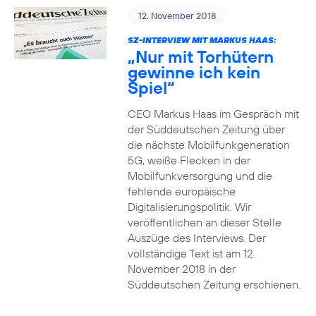
12. November 2018
SZ-INTERVIEW MIT MARKUS HAAS:
„Nur mit Torhütern
gewinne ich kein
Spiel“
CEO Markus Haas im Gespräch mit
der Süddeutschen Zeitung über
die nächste Mobilfunkgeneration
5G, weiße Flecken in der
Mobilfunkversorgung und die
fehlende europäische
Digitalisierungspolitik. Wir
veröffentlichen an dieser Stelle
Auszüge des Interviews. Der
vollständige Text ist am 12.
November 2018 in der
Süddeutschen Zeitung erschienen.