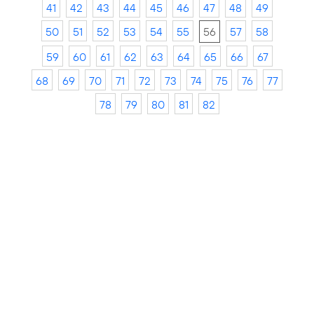
41
42
43
44
45
46
47
48
49
50
51
52
53
54
55
56
57
58
59
60
61
62
63
64
65
66
67
68
69
70
71
72
73
74
75
76
77
78
79
80
81
82