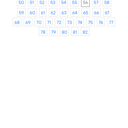
50
51
52
53
54
55
56
57
58
59
60
61
62
63
64
65
66
67
68
69
70
71
72
73
74
75
76
77
78
79
80
81
82