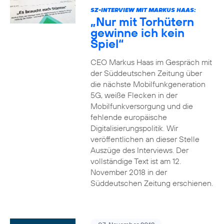
SZ-INTERVIEW MIT MARKUS HAAS:
„Nur mit Torhütern
gewinne ich kein
Spiel“
CEO Markus Haas im Gespräch mit
der Süddeutschen Zeitung über
die nächste Mobilfunkgeneration
5G, weiße Flecken in der
Mobilfunkversorgung und die
fehlende europäische
Digitalisierungspolitik. Wir
veröffentlichen an dieser Stelle
Auszüge des Interviews. Der
vollständige Text ist am 12.
November 2018 in der
Süddeutschen Zeitung erschienen.