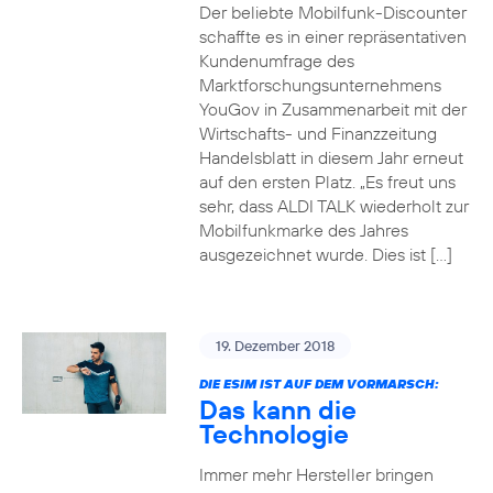
Der beliebte Mobilfunk-Discounter
schaffte es in einer repräsentativen
Kundenumfrage des
Marktforschungsunternehmens
YouGov in Zusammenarbeit mit der
Wirtschafts- und Finanzzeitung
Handelsblatt in diesem Jahr erneut
auf den ersten Platz. „Es freut uns
sehr, dass ALDI TALK wiederholt zur
Mobilfunkmarke des Jahres
ausgezeichnet wurde. Dies ist […]
19. Dezember 2018
DIE ESIM IST AUF DEM VORMARSCH:
Das kann die
Technologie
Immer mehr Hersteller bringen