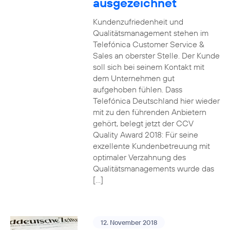
ausgezeichnet
Kundenzufriedenheit und
Qualitätsmanagement stehen im
Telefónica Customer Service &
Sales an oberster Stelle. Der Kunde
soll sich bei seinem Kontakt mit
dem Unternehmen gut
aufgehoben fühlen. Dass
Telefónica Deutschland hier wieder
mit zu den führenden Anbietern
gehört, belegt jetzt der CCV
Quality Award 2018: Für seine
exzellente Kundenbetreuung mit
optimaler Verzahnung des
Qualitätsmanagements wurde das
[…]
12. November 2018