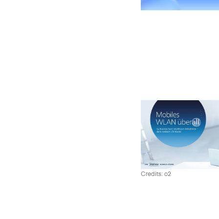
Credits: o2