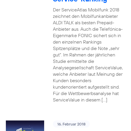
Der ServiceAtlas Mobilfunk 2018
zeichnet den Mobilfunkanbieter
ALDI TALK als besten Prepaid-
Anbieter aus. Auch die Telefónica-
Eigenmarke FONIC sichert sich in
den einzelnen Rankings
Spitzenplätze und die Note „sehr
gut“. Im Rahmen der jährlichen
Studie ermittelte die
Analysegesellschaft ServiceValue,
welche Anbieter laut Meinung der
Kunden besonders
kundenorientiert aufgestellt sind.
Für die Wettbewerbsanalyse hat
ServiceValue in diesem […]
16. Februar 2018