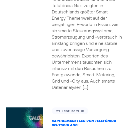
Telefónica Next zeigten in
Deutschlands größter Smart
Energy Themenwelt auf der
diesjährigen E-world in Essen, wie
sie smarte Steuerungssysteme,
Stromerzeugung und -verbrauch in
Einklang bringen und eine stabile
und zuverlässige Versorgung
gewährleisten. Experten des
Unternehmens tauschten sich
intensiv mit den Besuchern zur
Energiewende, Smart-Metering, -
Grid und -City aus. Auch smarte
Datenanalysen […]
23. Februar 2018
KAPITALMARKTTAG VON TELEFÓNICA
DEUTSCHLAND: