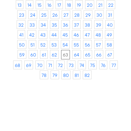
13
14
15
16
17
18
19
20
21
22
23
24
25
26
27
28
29
30
31
32
33
34
35
36
37
38
39
40
41
42
43
44
45
46
47
48
49
50
51
52
53
54
55
56
57
58
59
60
61
62
63
64
65
66
67
68
69
70
71
72
73
74
75
76
77
78
79
80
81
82