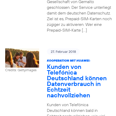
Gesellschaft von Gemalto
geschlossen. Der Service unterliegt
damit dem deutschen Datenschutz.
Ziel ist es, Prepaid-SIM-Karten noch
zügiger zu aktivieren. Wer eine
Prepaid-SIM-Karte […]
27. Februar 2018
KOOPERATION MIT HUAWEI:
Kunden von
Credits: Gettyimages
Telefónica
Deutschland können
Datenverbrauch in
Echtzeit
nachvollziehen
Kunden von Telefónica
Deutschland können bald in