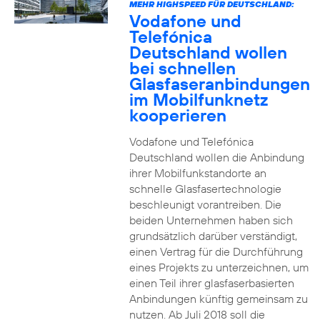
MEHR HIGHSPEED FÜR DEUTSCHLAND:
Vodafone und
Telefónica
Deutschland wollen
bei schnellen
Glasfaseranbindungen
im Mobilfunknetz
kooperieren
Vodafone und Telefónica
Deutschland wollen die Anbindung
ihrer Mobilfunkstandorte an
schnelle Glasfasertechnologie
beschleunigt vorantreiben. Die
beiden Unternehmen haben sich
grundsätzlich darüber verständigt,
einen Vertrag für die Durchführung
eines Projekts zu unterzeichnen, um
einen Teil ihrer glasfaserbasierten
Anbindungen künftig gemeinsam zu
nutzen. Ab Juli 2018 soll die