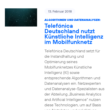
13. Februar 2018
ALGORITHMEN UND DATENANALYSEN:
Telefónica
Deutschland nutzt
Künstliche Intelligenz
im Mobilfunknetz
Telefónica Deutschland setzt für
die Instandhaltung und
Optimierung seines
Mobilfunknetzes Künstliche
Intelligenz (KI) sowie
entsprechende Algorithmen und
Datenanalysen ein. Netzexperten
und Datenanalyse-Spezialisten aus
der Abteilung „Business Analytics
and Artificial Intelligence“ nutzen
diese Technologien, um auf Basis