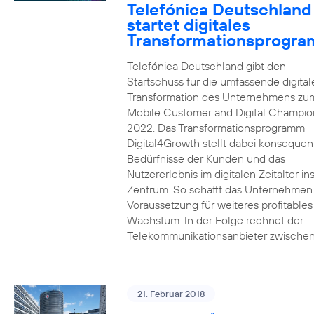
Telefónica Deutschland
startet digitales
Transformationsprogr
Telefónica Deutschland gibt den
Startschuss für die umfassende digital
Transformation des Unternehmens zu
Mobile Customer and Digital Champion
2022. Das Transformationsprogramm
Digital4Growth stellt dabei konsequen
Bedürfnisse der Kunden und das
Nutzererlebnis im digitalen Zeitalter in
Zentrum. So schafft das Unternehmen
Voraussetzung für weiteres profitables
Wachstum. In der Folge rechnet der
Telekommunikationsanbieter zwischen
21. Februar 2018