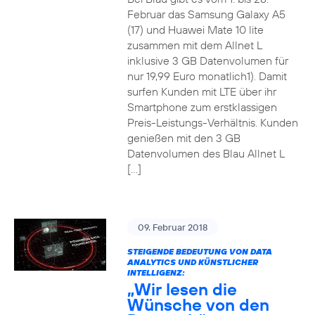
Februar das Samsung Galaxy A5
(17) und Huawei Mate 10 lite
zusammen mit dem Allnet L
inklusive 3 GB Datenvolumen für
nur 19,99 Euro monatlich1). Damit
surfen Kunden mit LTE über ihr
Smartphone zum erstklassigen
Preis-Leistungs-Verhältnis. Kunden
genießen mit den 3 GB
Datenvolumen des Blau Allnet L
[…]
09. Februar 2018
STEIGENDE BEDEUTUNG VON DATA
ANALYTICS UND KÜNSTLICHER
INTELLIGENZ:
„Wir lesen die
Wünsche von den