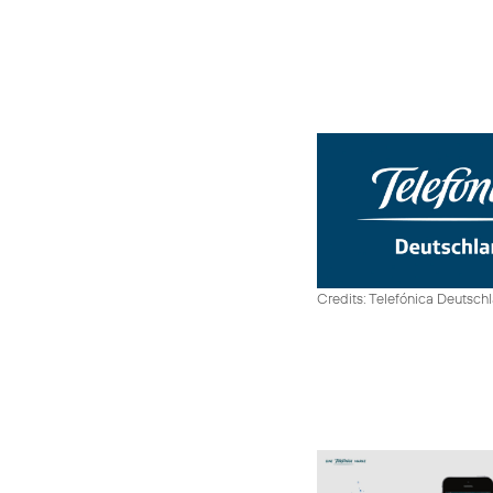
Credits: Telefónica Deutsch