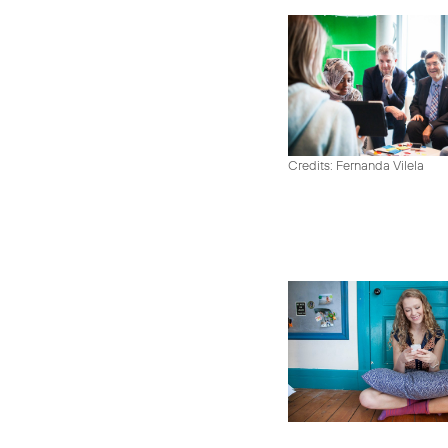
Credits: Fernanda Vilela