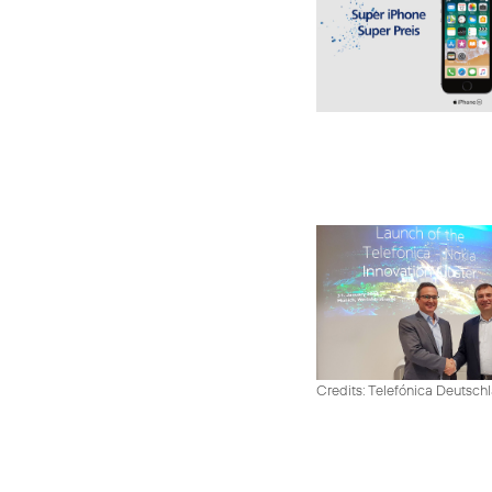
Credits: Telefónica Deutsch