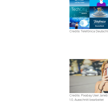
Credits: Telefónica Deutsch
Credits: Pixabay User Janeb
1.0, Ausschnitt bearbeitet