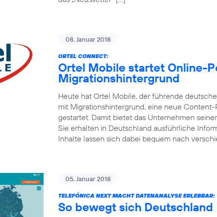
08. Januar 2018
ORTEL CONNECT:
Ortel Mobile startet Online-
Migrationshintergrund
Heute hat Ortel Mobile, der führende deutsc
mit Migrationshintergrund, eine neue Content
gestartet. Damit bietet das Unternehmen seine
Sie erhalten in Deutschland ausführliche Inform
Inhalte lassen sich dabei bequem nach versch
05. Januar 2018
TELEFÓNICA NEXT MACHT DATENANALYSE ERLEBBAR:
So bewegt sich Deutschland