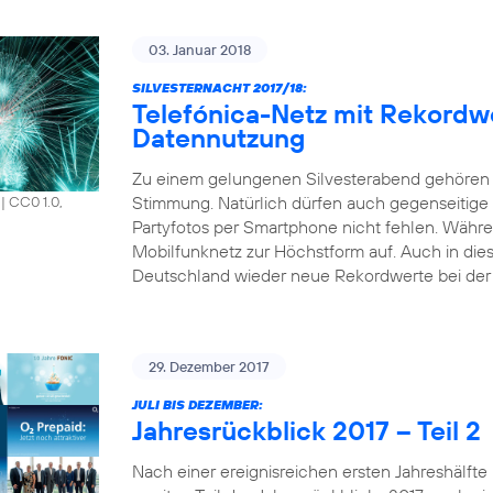
03. Januar 2018
SILVESTERNACHT 2017/18:
Telefónica-Netz mit Rekordw
Datennutzung
Zu einem gelungenen Silvesterabend gehören 
Stimmung. Natürlich dürfen auch gegenseitige
|
CC0 1.0,
Partyfotos per Smartphone nicht fehlen. Währen
Mobilfunknetz zur Höchstform auf. Auch in die
Deutschland wieder neue Rekordwerte bei der 
29. Dezember 2017
JULI BIS DEZEMBER:
Jahresrückblick 2017 – Teil 2
Nach einer ereignisreichen ersten Jahreshälfte