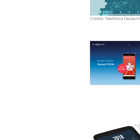
Credits: Telefónica Deutsch