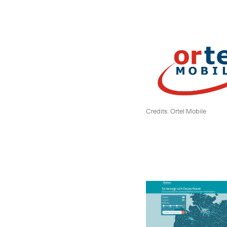
Credits: Ortel Mobile