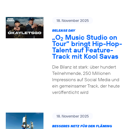
18. November 2025
RELEASE DAY
„O
Music Studio on
2
Tour“ bringt Hip-Hop-
Talent auf Feature-
Track mit Kool Savas
Die Bilanz ist stark: über hundert
Teilnehmende, 250 Millionen
Impressions auf Social Media und
ein gemeinsamer Track, der heute
veröffentlicht wird
18. November 2025
BESSERES NETZ FÜR DEN FLÄMING