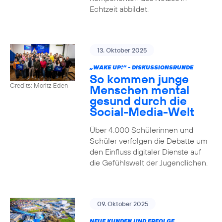
Echtzeit abbildet.
13. Oktober 2025
„WAKE UP!“ - DISKUSSIONSRUNDE
So kommen junge
Credits: Moritz Eden
Menschen mental
gesund durch die
Social-Media-Welt
Über 4.000 Schülerinnen und
Schüler verfolgen die Debatte um
den Einfluss digitaler Dienste auf
die Gefühlswelt der Jugendlichen.
09. Oktober 2025
NEUE KUNDEN UND ERFOLGE