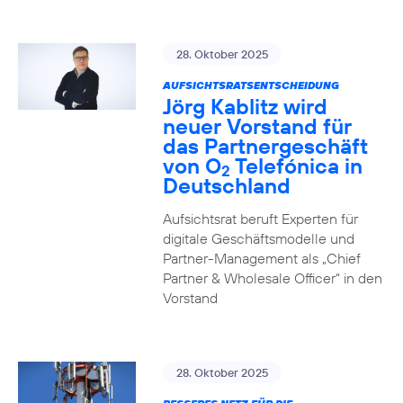
28. Oktober 2025
AUFSICHTSRATSENTSCHEIDUNG
Jörg Kablitz wird
neuer Vorstand für
das Partnergeschäft
von O
Telefónica in
2
Deutschland
Aufsichtsrat beruft Experten für
digitale Geschäftsmodelle und
Partner-Management als „Chief
Partner & Wholesale Officer“ in den
Vorstand
28. Oktober 2025