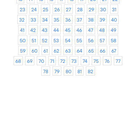
23
24
25
26
27
28
29
30
31
32
33
34
35
36
37
38
39
40
41
42
43
44
45
46
47
48
49
50
51
52
53
54
55
56
57
58
59
60
61
62
63
64
65
66
67
68
69
70
71
72
73
74
75
76
77
78
79
80
81
82