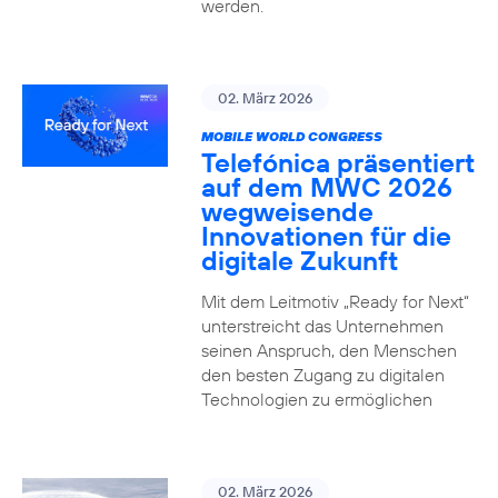
werden.
02. März 2026
MOBILE WORLD CONGRESS
Telefónica präsentiert
auf dem MWC 2026
wegweisende
Innovationen für die
digitale Zukunft
Mit dem Leitmotiv „Ready for Next“
unterstreicht das Unternehmen
seinen Anspruch, den Menschen
den besten Zugang zu digitalen
Technologien zu ermöglichen
02. März 2026