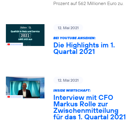
Prozent auf 562 Millionen Euro zu.
12. Mai 2021
BEI YOUTUBE ANSEHEN:
Die Highlights im 1.
Quartal 2021
12. Mai 2021
INSIDE WIRTSCHAFT:
Interview mit CFO
Markus Rolle zur
Zwischenmitteilung
für das 1. Quartal 2021