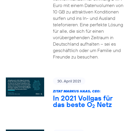
Euro mit einem Datenvolumen von
10 GB zu attraktiven Konditionen
surfen und ins In- und Ausland
telefonieren. Eine perfekte Lösung
für alle, die sich für einen
vorübergehenden Zeitraum in
Deutschland aufhalten – sei es
geschäftlich oder um Familie und
Freunde zu besuchen.
30. April 2021
ZITAT MARKUS HAAS, CEO:
In 2021 Vollgas für
das beste O
Netz
2