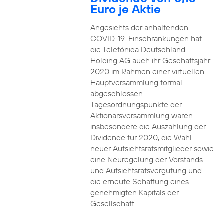
Euro je Aktie
Angesichts der anhaltenden
COVID-19-Einschränkungen hat
die Telefónica Deutschland
Holding AG auch ihr Geschäftsjahr
2020 im Rahmen einer virtuellen
Hauptversammlung formal
abgeschlossen.
Tagesordnungspunkte der
Aktionärsversammlung waren
insbesondere die Auszahlung der
Dividende für 2020, die Wahl
neuer Aufsichtsratsmitglieder sowie
eine Neuregelung der Vorstands-
und Aufsichtsratsvergütung und
die erneute Schaffung eines
genehmigten Kapitals der
Gesellschaft.