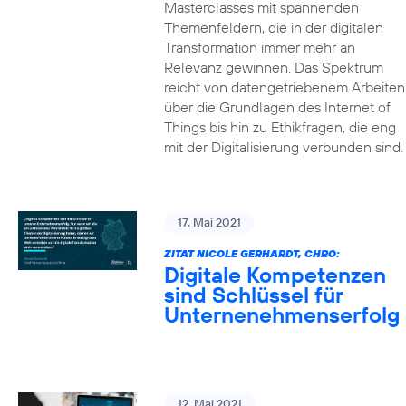
Masterclasses mit spannenden
Themenfeldern, die in der digitalen
Transformation immer mehr an
Relevanz gewinnen. Das Spektrum
reicht von datengetriebenem Arbeiten
über die Grundlagen des Internet of
Things bis hin zu Ethikfragen, die eng
mit der Digitalisierung verbunden sind.
17. Mai 2021
ZITAT NICOLE GERHARDT, CHRO:
Digitale Kompetenzen
sind Schlüssel für
Unternenehmenserfolg
12. Mai 2021