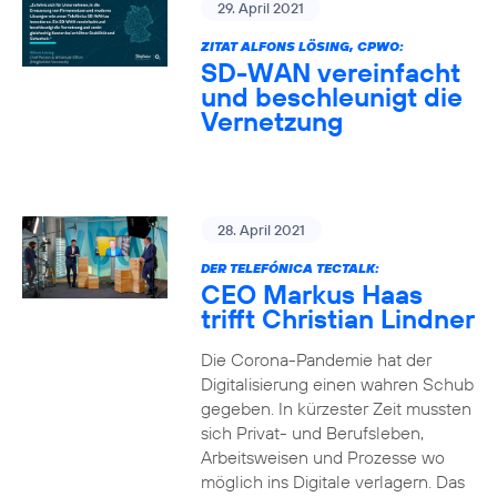
29. April 2021
ZITAT ALFONS LÖSING, CPWO:
SD-WAN vereinfacht
und beschleunigt die
Vernetzung
28. April 2021
DER TELEFÓNICA TECTALK:
CEO Markus Haas
trifft Christian Lindner
Die Corona-Pandemie hat der
Digitalisierung einen wahren Schub
gegeben. In kürzester Zeit mussten
sich Privat- und Berufsleben,
Arbeitsweisen und Prozesse wo
möglich ins Digitale verlagern. Das