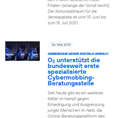
Filialen (solange der Vorrat reicht).
Der Aktionszeitraum für die
Jahrespakete ist vom 10. Juni bis
zum 15. Juli 2021.
26. Mai 2021
GEMEINSAM GEGEN DIGITALE GEWALT:
O
unterstützt die
2
bundesweit erste
spezialisierte
Cybermobbing-
Beratungsstelle
Seit heute gibt es ein weiteres
Mittel im Kampf gegen
Erniedrigung und Ausgrenzung
junger Menschen im Netz: die
Online-Beratungsplattform des