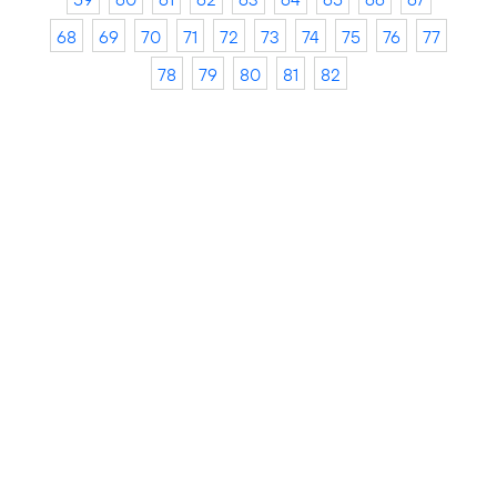
68
69
70
71
72
73
74
75
76
77
78
79
80
81
82