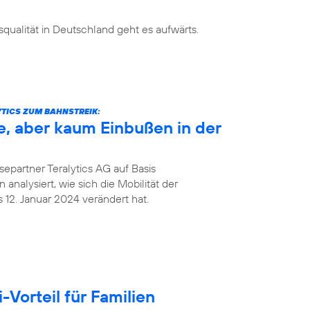
ualität in Deutschland geht es aufwärts.
TICS ZUM BAHNSTREIK:
e, aber kaum Einbußen in der
epartner Teralytics AG auf Basis
analysiert, wie sich die Mobilität der
12. Januar 2024 verändert hat.
Vorteil für Familien