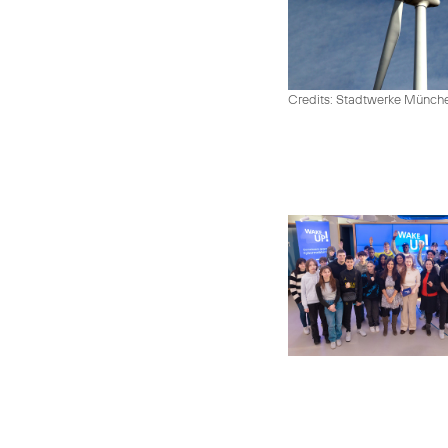
Credits: Stadtwerke Münc