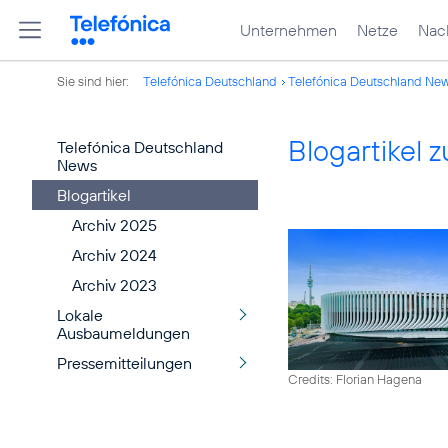
Unternehmen
Netze
Nach
Sie sind hier:
Telefónica Deutschland
Telefónica Deutschland Ne
Blogartikel
Telefónica Deutschland
News
Blogartikel
Archiv 2025
Archiv 2024
Archiv 2023
Lokale
Ausbaumeldungen
Pressemitteilungen
Credits: Florian Hagena