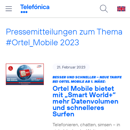
Pressemitteilungen zum Thema
#Ortel_Mobile 2023
21. Februar 2023
BESSER UND SCHNELLER – NEUE TARIFE
BEI ORTEL MOBILE AB 1. MÄRZ:
Ortel Mobile bietet
mit „Smart World+“
mehr Datenvolumen
und schnelleres
Surfen
Telefonieren, chatten, simsen – in