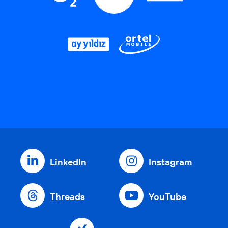
LinkedIn
Instagram
Threads
YouTube