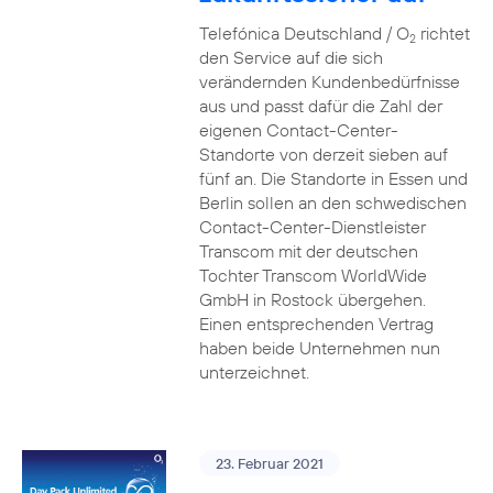
Telefónica Deutschland / O
richtet
2
den Service auf die sich
verändernden Kundenbedürfnisse
aus und passt dafür die Zahl der
eigenen Contact-Center-
Standorte von derzeit sieben auf
fünf an. Die Standorte in Essen und
Berlin sollen an den schwedischen
Contact-Center-Dienstleister
Transcom mit der deutschen
Tochter Transcom WorldWide
GmbH in Rostock übergehen.
Einen entsprechenden Vertrag
haben beide Unternehmen nun
unterzeichnet.
23. Februar 2021