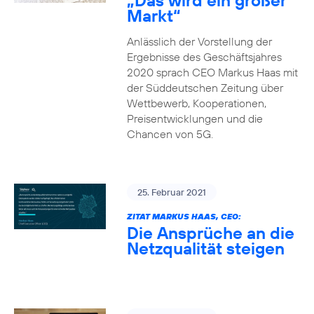
„Das wird ein großer
Markt“
Anlässlich der Vorstellung der
Ergebnisse des Geschäftsjahres
2020 sprach CEO Markus Haas mit
der Süddeutschen Zeitung über
Wettbewerb, Kooperationen,
Preisentwicklungen und die
Chancen von 5G.
25. Februar 2021
ZITAT MARKUS HAAS, CEO:
Die Ansprüche an die
Netzqualität steigen