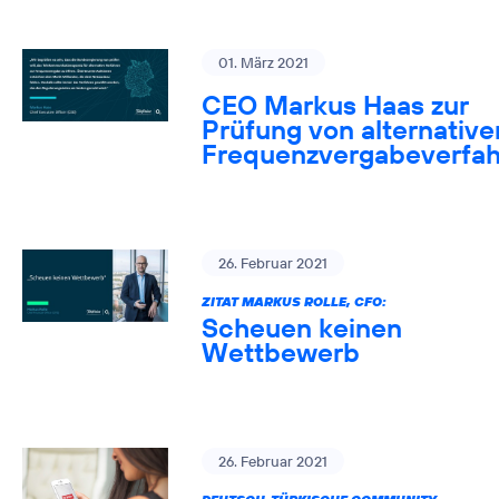
01. März 2021
CEO Markus Haas zur
Prüfung von alternative
Frequenzvergabeverfa
26. Februar 2021
ZITAT MARKUS ROLLE, CFO:
Scheuen keinen
Wettbewerb
26. Februar 2021