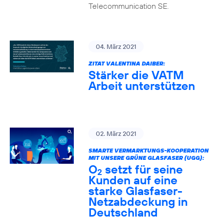
Telecommunication SE.
04. März 2021
ZITAT VALENTINA DAIBER:
Stärker die VATM
Arbeit unterstützen
02. März 2021
SMARTE VERMARKTUNGS-KOOPERATION
MIT UNSERE GRÜNE GLASFASER (UGG):
O
setzt für seine
2
Kunden auf eine
starke Glasfaser-
Netzabdeckung in
Deutschland