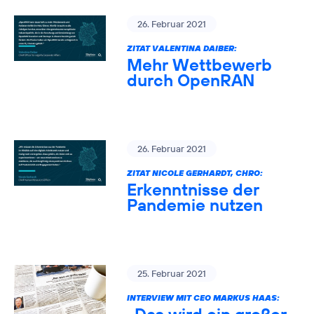
26. Februar 2021
ZITAT VALENTINA DAIBER:
Mehr Wettbewerb
durch OpenRAN
26. Februar 2021
ZITAT NICOLE GERHARDT, CHRO:
Erkenntnisse der
Pandemie nutzen
25. Februar 2021
INTERVIEW MIT CEO MARKUS HAAS: