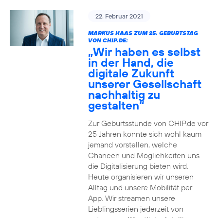
22. Februar 2021
MARKUS HAAS ZUM 25. GEBURTSTAG
VON CHIP.DE:
„Wir haben es selbst
in der Hand, die
digitale Zukunft
unserer Gesellschaft
nachhaltig zu
gestalten“
Zur Geburtsstunde von CHIP.de vor
25 Jahren konnte sich wohl kaum
jemand vorstellen, welche
Chancen und Möglichkeiten uns
die Digitalisierung bieten wird.
Heute organisieren wir unseren
Alltag und unsere Mobilität per
App. Wir streamen unsere
Lieblingsserien jederzeit von