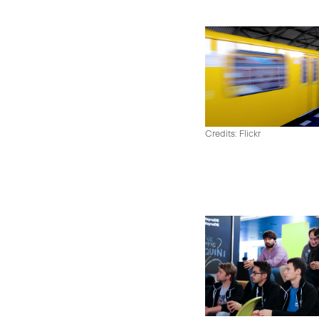
Credits: Flickr