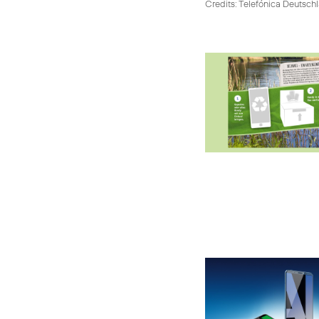
Credits: Telefónica Deutsch