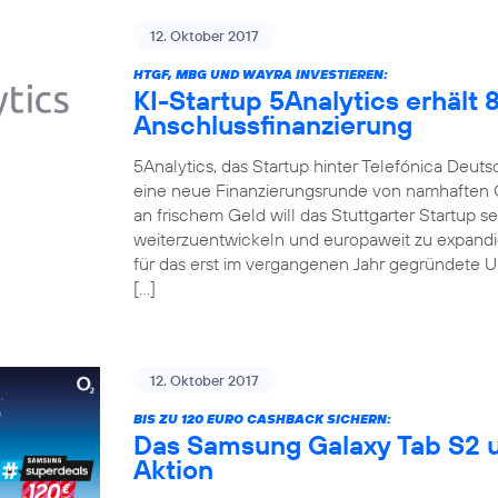
12. Oktober 2017
HTGF, MBG UND WAYRA INVESTIEREN:
KI-Startup 5Analytics erhält
Anschlussfinanzierung
5Analytics, das Startup hinter Telefónica Deut
eine neue Finanzierungsrunde von namhaften 
an frischem Geld will das Stuttgarter Startup 
weiterzuentwickeln und europaweit zu expandi
für das erst im vergangenen Jahr gegründete 
[…]
12. Oktober 2017
BIS ZU 120 EURO CASHBACK SICHERN:
Das Samsung Galaxy Tab S2 u
Aktion