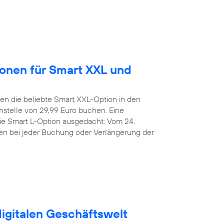
ionen für Smart XXL und
n die beliebte Smart XXL-Option in den
stelle von 29,99 Euro buchen. Eine
die Smart L-Option ausgedacht: Vom 24.
den bei jeder Buchung oder Verlängerung der
digitalen Geschäftswelt