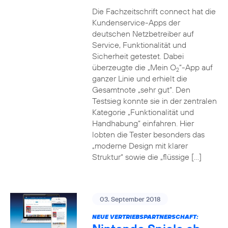
Die Fachzeitschrift connect hat die
Kundenservice-Apps der
deutschen Netzbetreiber auf
Service, Funktionalität und
Sicherheit getestet. Dabei
überzeugte die „Mein O
“-App auf
2
ganzer Linie und erhielt die
Gesamtnote „sehr gut“. Den
Testsieg konnte sie in der zentralen
Kategorie „Funktionalität und
Handhabung“ einfahren. Hier
lobten die Tester besonders das
„moderne Design mit klarer
Struktur“ sowie die „flüssige […]
03. September 2018
NEUE VERTRIEBSPARTNERSCHAFT: