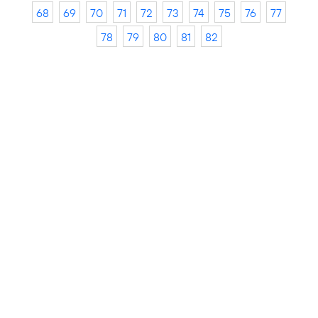
68
69
70
71
72
73
74
75
76
77
78
79
80
81
82