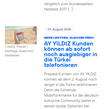
Vergleich zum bundesweiten
Netztest 2017 […]
01. August 2018
MEHR LEISTUNG, GLEICHER PREIS:
AY YILDIZ Kunden
Credits: Placeit
|
können ab sofort
Montage, Ausschnitt
noch ausgiebiger in
bearbeitet
die Türkei
telefonieren
Prepaid-Kunden von AY YILDIZ
können ab dem 2. August noch
länger in die Türkei telefonieren.
Denn die führende
Mobilfunkmarke für die deutsch-
türkische Community bietet in
seinen aystar Optionen bei