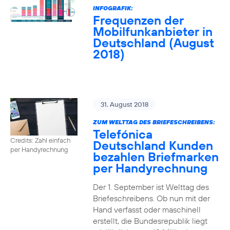
INFOGRAFIK:
Frequenzen der
Mobilfunkanbieter in
Deutschland (August
2018)
31. August 2018
ZUM WELTTAG DES BRIEFESCHREIBENS:
Telefónica
Credits: Zahl einfach
Deutschland Kunden
per Handyrechnung
bezahlen Briefmarken
per Handyrechnung
Der 1. September ist Welttag des
Briefeschreibens. Ob nun mit der
Hand verfasst oder maschinell
erstellt, die Bundesrepublik liegt