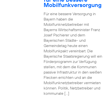
Mobilfunkversorgung
Für eine bessere Versorgung in
Bayern haben die
Mobilfunknetzbetreiber mit
Bayerns Wirtschaftsminister Franz
Josef Pschierer und dem
Bayerischen Städte- und
Gemeindetag heute einen
Mobilfunkpakt vereinbart. Die
Bayerische Staatsregierung will ein
Förderprogramm zur Verfügung
stellen, mit dem die Kommunen
passive Infrastruktur in den weißen
Flecken errichten und an die
Mobilfunknetzbetreiber vermieten
können. Politik, Netzbetreiber und
kommunale […]