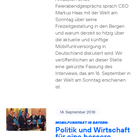
Feierabendgesprächs sprach CEO
Markus Haas mit der Welt am
Sonntag über seine
Freizeitgestaltung in den Bergen
und warum derzeit so hitzig über
die aktuelle und künftige
Mobilfunkversorgung in
Deutschland diskutiert wird. Wir
veröffentlichen an dieser Stelle
eine gekürzte Fassung des
Interviews, das am 16. September in
der Welt am Sonntag erschienen
ist.
14. September 2018
MOBILFUNKPAKT IN BAYERN:
Politik und Wirtschaft
für eine bessere