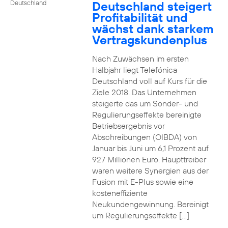
Deutschland steigert
Deutschland
Profitabilität und
wächst dank starkem
Vertragskundenplus
Nach Zuwächsen im ersten
Halbjahr liegt Telefónica
Deutschland voll auf Kurs für die
Ziele 2018. Das Unternehmen
steigerte das um Sonder- und
Regulierungseffekte bereinigte
Betriebsergebnis vor
Abschreibungen (OIBDA) von
Januar bis Juni um 6,1 Prozent auf
927 Millionen Euro. Haupttreiber
waren weitere Synergien aus der
Fusion mit E-Plus sowie eine
kosteneffiziente
Neukundengewinnung. Bereinigt
um Regulierungseffekte […]