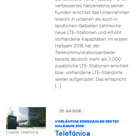
verbessertes Netzerlebnis seiner
Kunden errichtet das Unternehmen
sowohl in urbanen als auch in
ländlichen Gebieten zahlreiche
neue LTE-Stationen und erhöht
vorhandene Kapazitäten. Im ersten
Halbjahr 2018 hat der
Telekommunikationsanbieter
bereits deutlich mehr als 3.000
zusätzliche LTE-Stationen errichtet
bzw. vorhandene LTE-Standorte
weiter aufgerüstet. Das entspricht
[…]
25. Juli 2018
VORLÄUFIGE KENNZAHLEN ERSTES
HALBJAHR 2018:
Telefónica
Credits: Telefónica