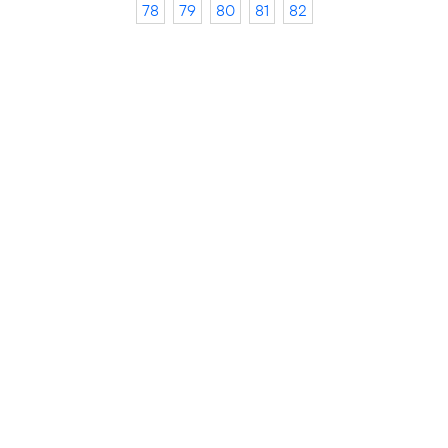
78
79
80
81
82