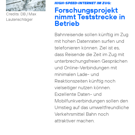
HIGH-SPEED-INTERNET IM ZUG:
Forschungsprojekt
Credits: DB / Max
nimmt Teststrecke in
Lautenschläger
Betrieb
Bahnreisende sollen künftig im Zug
mit hohen Datenraten surfen und
telefonieren können. Ziel ist es,
dass Reisende die Zeit im Zug mit
unterbrechungsfreien Gesprächen
und Online-Verbindungen mit
minimalen Lade- und
Reaktionszeiten künftig noch
vielseitiger nutzen können.
Exzellente Daten- und
Mobilfunkverbindungen sollen den
Umstieg auf das umweltfreundliche
Verkehrsmittel Bahn noch
attraktiver machen.