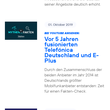
seiner Angebote deutlich erhöht.
01. Oktober 2019
BEI YOUTUBE ANSEHEN:
Vor 5 Jahren
fusionierten
Telefónica
Deutschland und E-
Plus
Durch den Zusammenschluss der
beiden Anbieter im Jahr 2014 ist
Deutschlands größter
Mobilfunkanbieter entstanden: Zeit
für einen Fakten-Check.