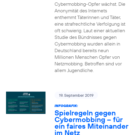
Cybermobbing-Opfer wächst. Die
Anonymität des Internets
enthemmt Täterinnen und Täter,
eine strafrechtliche Verfolgung ist
oft schwierig. Laut einer aktuellen
Studie des Bündnisses gegen
Cybermobbing wurden allein in
Deutschland bereits neun
Millionen Menschen Opfer von
Netzmobbing. Betroffen sind vor
allem Jugendliche.
19. September 2019
INFOGRAFIK:
Spielregeln gegen
Cybermobbing – für
ein faires Miteinander
im Netz