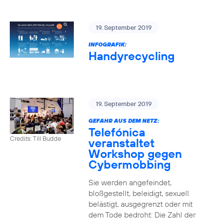
19. September 2019
INFOGRAFIK:
Handyrecycling
19. September 2019
GEFAHR AUS DEM NETZ:
Telefónica
Credits: Till Budde
veranstaltet
Workshop gegen
Cybermobbing
Sie werden angefeindet,
bloßgestellt, beleidigt, sexuell
belästigt, ausgegrenzt oder mit
dem Tode bedroht: Die Zahl der