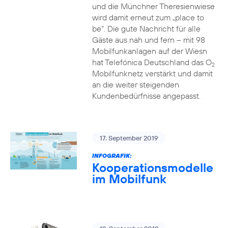
und die Münchner Theresienwiese
wird damit erneut zum „place to
be“. Die gute Nachricht für alle
Gäste aus nah und fern – mit 98
Mobilfunkanlagen auf der Wiesn
hat Telefónica Deutschland das O
2
Mobilfunknetz verstärkt und damit
an die weiter steigenden
Kundenbedürfnisse angepasst.
17. September 2019
INFOGRAFIK:
Kooperationsmodelle
im Mobilfunk