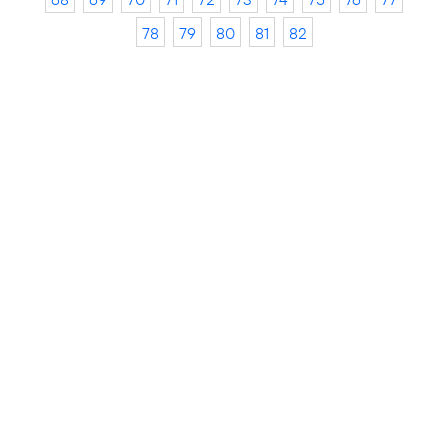
78
79
80
81
82