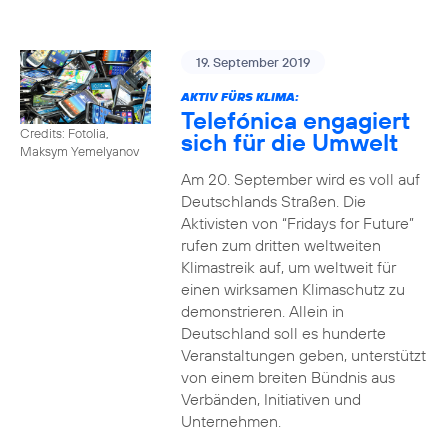
19. September 2019
AKTIV FÜRS KLIMA:
Telefónica engagiert
Credits: Fotolia,
sich für die Umwelt
Maksym Yemelyanov
Am 20. September wird es voll auf
Deutschlands Straßen. Die
Aktivisten von “Fridays for Future”
rufen zum dritten weltweiten
Klimastreik auf, um weltweit für
einen wirksamen Klimaschutz zu
demonstrieren. Allein in
Deutschland soll es hunderte
Veranstaltungen geben, unterstützt
von einem breiten Bündnis aus
Verbänden, Initiativen und
Unternehmen.