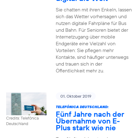
Sie chatten mit ihren Enkeln, lassen
sich das Wetter vorhersagen und
nutzen digitale Fahrpläne für Bus
und Bahn. Für Senioren bietet der
Internetzugang über mobile
Endgeräte eine Vielzahl von
Vorteilen: Sie pflegen mehr
Kontakte, sind häufiger unterwegs
und trauen sich in der
Öffentlichkeit mehr zu.
01. Oktober 2019
TELEFÓNICA DEUTSCHLAND:
Fünf Jahre nach der
Credits: Telefónica
Übernahme von E-
Deutschland
Plus stark wie nie