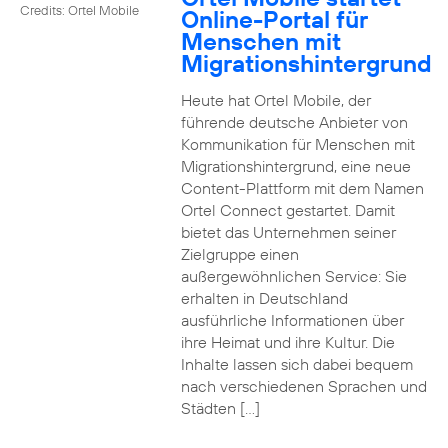
Credits: Ortel Mobile
Online-Portal für
Menschen mit
Migrationshintergrund
Heute hat Ortel Mobile, der
führende deutsche Anbieter von
Kommunikation für Menschen mit
Migrationshintergrund, eine neue
Content-Plattform mit dem Namen
Ortel Connect gestartet. Damit
bietet das Unternehmen seiner
Zielgruppe einen
außergewöhnlichen Service: Sie
erhalten in Deutschland
ausführliche Informationen über
ihre Heimat und ihre Kultur. Die
Inhalte lassen sich dabei bequem
nach verschiedenen Sprachen und
Städten […]