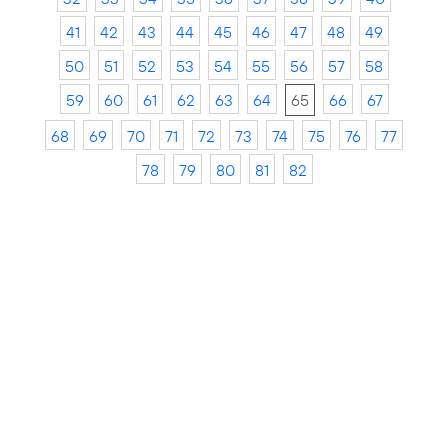
41
42
43
44
45
46
47
48
49
50
51
52
53
54
55
56
57
58
59
60
61
62
63
64
65
66
67
68
69
70
71
72
73
74
75
76
77
78
79
80
81
82