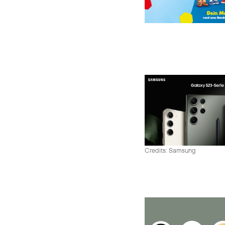
Credits: Samsung